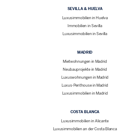
SEVILLA & HUELVA
Luxusimmobilien in Huelva
Immobilien in Sevilla
Luxusimmobilien in Sevilla
MADRID
Mietwohnungen in Madrid
Neubauprojekte in Madrid
Luxuswohnungen in Madrid
Luxus-Penthouse in Madrid
Luxusimmobilien in Madrid
COSTA BLANCA
Luxusimmobilien in Alicante
Luxusimmobilien an der Costa Blanca