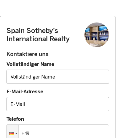
Spain Sotheby’s
International Realty
Kontaktiere uns
Vollständiger Name
E-Mail-Adresse
Telefon