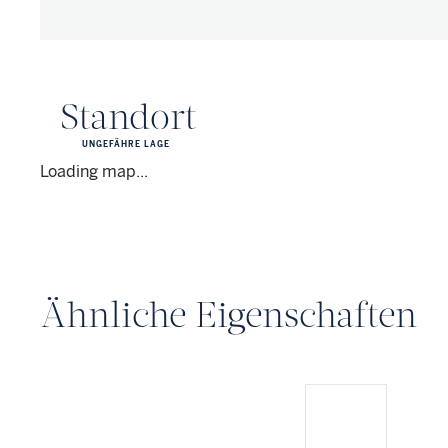
Standort
UNGEFÄHRE LAGE
Loading map...
Ähnliche Eigenschaften