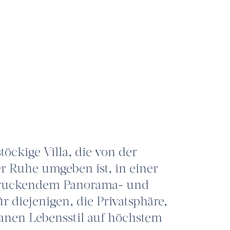
töckige Villa, die von der
 Ruhe umgeben ist, in einer
ndruckendem Panorama- und
r diejenigen, die Privatsphäre,
anen Lebensstil auf höchstem