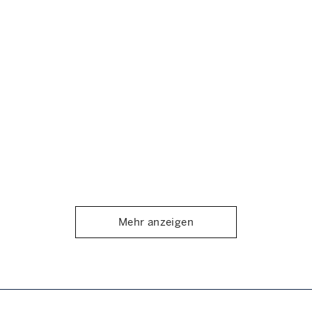
Mehr anzeigen