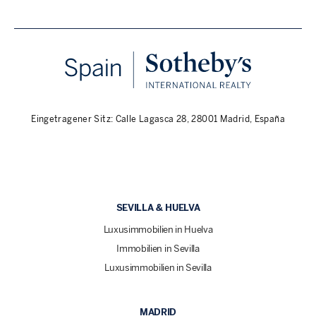
Eingetragener Sitz: Calle Lagasca 28, 28001 Madrid, España
SEVILLA & HUELVA
Luxusimmobilien in Huelva
Immobilien in Sevilla
Luxusimmobilien in Sevilla
MADRID