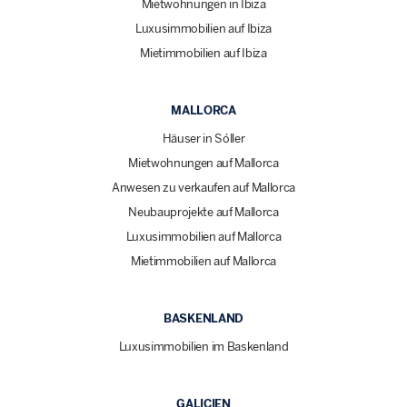
Mietwohnungen in Ibiza
Luxusimmobilien auf Ibiza
Mietimmobilien auf Ibiza
MALLORCA
Häuser in Sóller
Mietwohnungen auf Mallorca
Anwesen zu verkaufen auf Mallorca
Neubauprojekte auf Mallorca
Luxusimmobilien auf Mallorca
Mietimmobilien auf Mallorca
BASKENLAND
Luxusimmobilien im Baskenland
GALICIEN