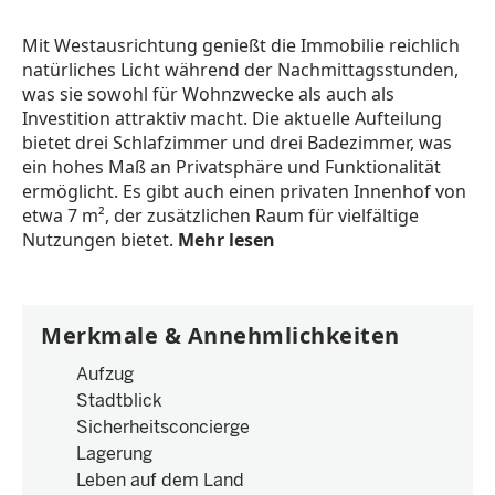
Mit Westausrichtung genießt die Immobilie reichlich
natürliches Licht während der Nachmittagsstunden,
was sie sowohl für Wohnzwecke als auch als
Investition attraktiv macht. Die aktuelle Aufteilung
bietet drei Schlafzimmer und drei Badezimmer, was
ein hohes Maß an Privatsphäre und Funktionalität
ermöglicht. Es gibt auch einen privaten Innenhof von
etwa 7 m², der zusätzlichen Raum für vielfältige
Nutzungen bietet.
Mehr lesen
Merkmale & Annehmlichkeiten
Aufzug
Stadtblick
Sicherheitsconcierge
Lagerung
Leben auf dem Land