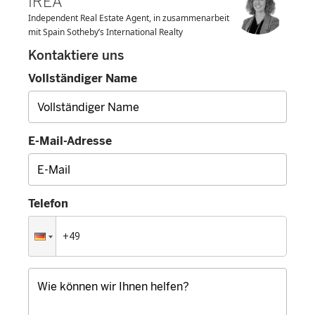
IREA
Independent Real Estate Agent, in zusammenarbeit
mit Spain Sotheby’s International Realty
Kontaktiere uns
Vollständiger Name
E-Mail-Adresse
Telefon