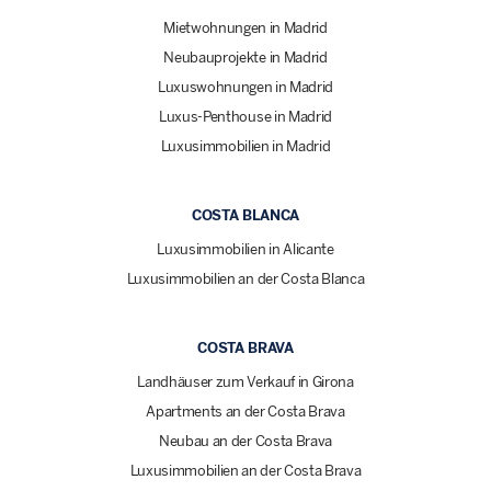
Mietwohnungen in Madrid
Neubauprojekte in Madrid
Luxuswohnungen in Madrid
Luxus-Penthouse in Madrid
Luxusimmobilien in Madrid
COSTA BLANCA
Luxusimmobilien in Alicante
Luxusimmobilien an der Costa Blanca
COSTA BRAVA
Landhäuser zum Verkauf in Girona
Apartments an der Costa Brava
Neubau an der Costa Brava
Luxusimmobilien an der Costa Brava