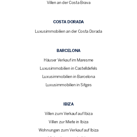
Villen an der Costa Brava
COSTA DORADA
Luxusimmobilien an der Costa Dorada
BARCELONA
Häuser Verkauf im Maresme
Luxusimmobilien in Castelldefels
Luxusimmobilien in Barcelona
Luxusimmobilien in Sitges
IBIZA
Villen zum Verkauf auf Ibiza
Villen zur Miete in Ibiza
Wohnungen zum Verkauf auf Ibiza