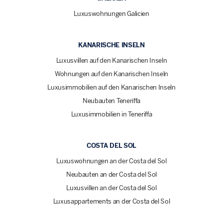
Luxuswohnungen Galicien
KANARISCHE INSELN
Luxusvillen auf den Kanarischen Inseln
Wohnungen auf den Kanarischen Inseln
Luxusimmobilien auf den Kanarischen Inseln
Neubauten Teneriffa
Luxusimmobilien in Teneriffa
COSTA DEL SOL
Luxuswohnungen an der Costa del Sol
Neubauten an der Costa del Sol
Luxusvillen an der Costa del Sol
Luxusappartements an der Costa del Sol