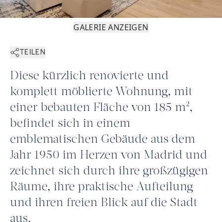
GALERIE ANZEIGEN
TEILEN
Diese kürzlich renovierte und
komplett möblierte Wohnung, mit
einer bebauten Fläche von 185 m²,
befindet sich in einem
emblematischen Gebäude aus dem
Jahr 1950 im Herzen von Madrid und
zeichnet sich durch ihre großzügigen
Räume, ihre praktische Aufteilung
und ihren freien Blick auf die Stadt
aus.