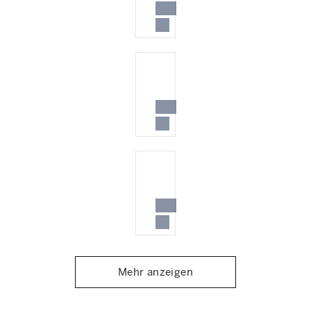
Mehr anzeigen