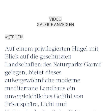
VIDEO
GALERIE ANZEIGEN
TEILEN
Auf einem privilegierten Hügel mit
Blick auf die geschützten
Landschaften des Naturparks Garraf
gelegen, bietet dieses
außergewöhnliche moderne
mediterrane Landhaus ein
unvergleichliches Gefühl von
Privatsphäre, Licht und