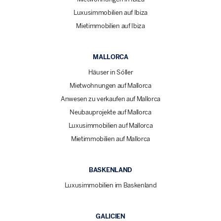
Luxusimmobilien auf Ibiza
Mietimmobilien auf Ibiza
MALLORCA
Häuser in Sóller
Mietwohnungen auf Mallorca
Anwesen zu verkaufen auf Mallorca
Neubauprojekte auf Mallorca
Luxusimmobilien auf Mallorca
Mietimmobilien auf Mallorca
BASKENLAND
Luxusimmobilien im Baskenland
GALICIEN