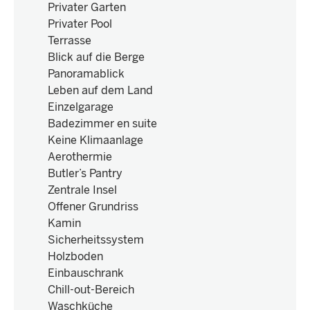
Privater Garten
Privater Pool
Terrasse
Blick auf die Berge
Panoramablick
Leben auf dem Land
Einzelgarage
Badezimmer en suite
Keine Klimaanlage
Aerothermie
Butler’s Pantry
Zentrale Insel
Offener Grundriss
Kamin
Sicherheitssystem
Holzboden
Einbauschrank
Chill-out-Bereich
Waschküche