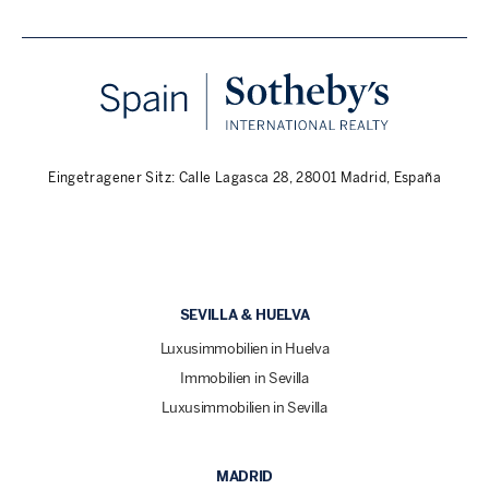
Eingetragener Sitz: Calle Lagasca 28, 28001 Madrid, España
SEVILLA & HUELVA
Luxusimmobilien in Huelva
Immobilien in Sevilla
Luxusimmobilien in Sevilla
MADRID