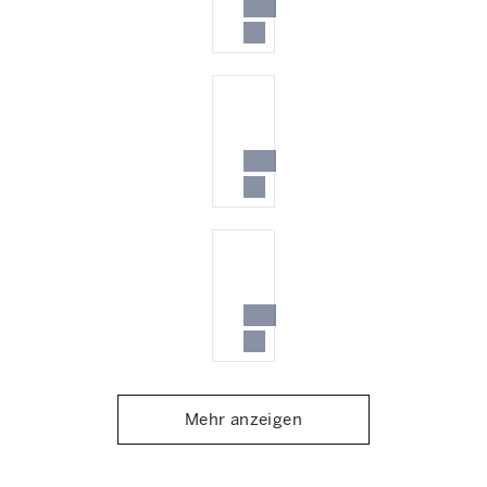
Mehr anzeigen