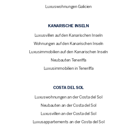
Luxuswohnungen Galicien
KANARISCHE INSELN
Luxusvillen auf den Kanarischen Inseln
Wohnungen auf den Kanarischen Inseln
Luxusimmobilien auf den Kanarischen Inseln
Neubauten Teneriffa
Luxusimmobilien in Teneriffa
COSTA DEL SOL
Luxuswohnungen an der Costa del Sol
Neubauten an der Costa del Sol
Luxusvillen an der Costa del Sol
Luxusappartements an der Costa del Sol