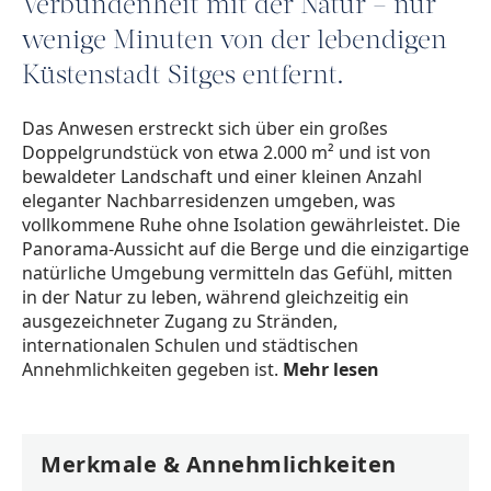
Verbundenheit mit der Natur – nur
wenige Minuten von der lebendigen
Küstenstadt Sitges entfernt.
Das Anwesen erstreckt sich über ein großes
Doppelgrundstück von etwa 2.000 m² und ist von
bewaldeter Landschaft und einer kleinen Anzahl
eleganter Nachbarresidenzen umgeben, was
vollkommene Ruhe ohne Isolation gewährleistet. Die
Panorama-Aussicht auf die Berge und die einzigartige
natürliche Umgebung vermitteln das Gefühl, mitten
in der Natur zu leben, während gleichzeitig ein
ausgezeichneter Zugang zu Stränden,
internationalen Schulen und städtischen
Annehmlichkeiten gegeben ist.
Mehr lesen
Merkmale & Annehmlichkeiten