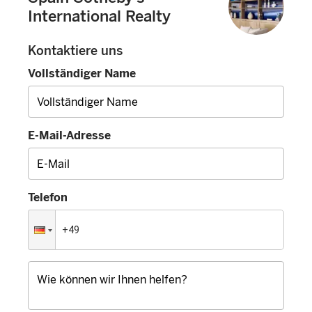
International Realty
Kontaktiere uns
Vollständiger Name
E-Mail-Adresse
Telefon