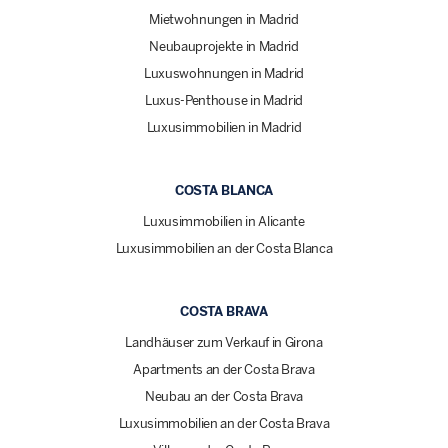
Mietwohnungen in Madrid
Neubauprojekte in Madrid
Luxuswohnungen in Madrid
Luxus-Penthouse in Madrid
Luxusimmobilien in Madrid
COSTA BLANCA
Luxusimmobilien in Alicante
Luxusimmobilien an der Costa Blanca
COSTA BRAVA
Landhäuser zum Verkauf in Girona
Apartments an der Costa Brava
Neubau an der Costa Brava
Luxusimmobilien an der Costa Brava