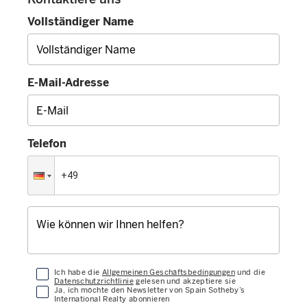
Vollständiger Name
E-Mail-Adresse
Telefon
Ich habe die
Allgemeinen Geschäftsbedingungen
und die
Datenschutzrichtlinie
gelesen und akzeptiere sie
Ja, ich möchte den Newsletter von Spain Sotheby’s
International Realty abonnieren