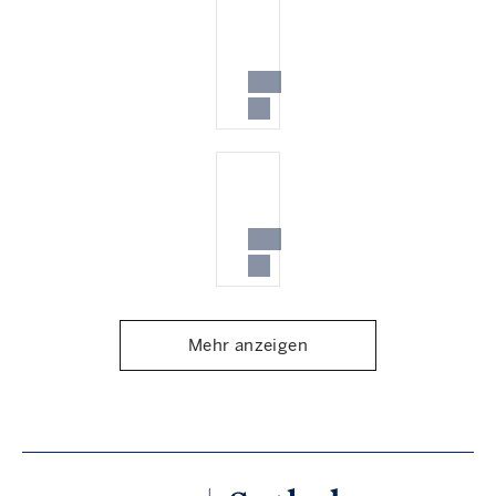
Mehr anzeigen