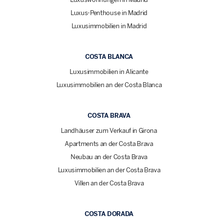
Luxus-Penthouse in Madrid
Luxusimmobilien in Madrid
COSTA BLANCA
Luxusimmobilien in Alicante
Luxusimmobilien an der Costa Blanca
COSTA BRAVA
Landhäuser zum Verkauf in Girona
Apartments an der Costa Brava
Neubau an der Costa Brava
Luxusimmobilien an der Costa Brava
Villen an der Costa Brava
COSTA DORADA