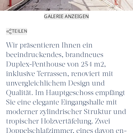
GALERIE ANZEIGEN
TEILEN
Wir präsentieren Ihnen ein
beeindruckendes, brandneues
Duplex-Penthouse von 254 m2,
inklusive Terrassen, renoviert mit
unvergleichlichem Design und
Qualität. Im Hauptgeschoss empfängt
Sie eine elegante Eingangshalle mit
moderner zylindrischer Struktur und
tropischer Holzvertäfelung. Zwei
Doppelschlafzimmer, eines davon en-