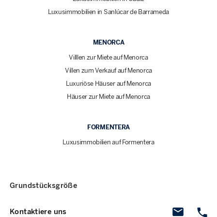
Luxusimmobilien in Sanlúcar de Barrameda
MENORCA
Villlen zur Miete auf Menorca
Villen zum Verkauf auf Menorca
Luxuriöse Häuser auf Menorca
Häuser zur Miete auf Menorca
FORMENTERA
Luxusimmobilien auf Formentera
Grundstücksgröße
Kontaktiere uns