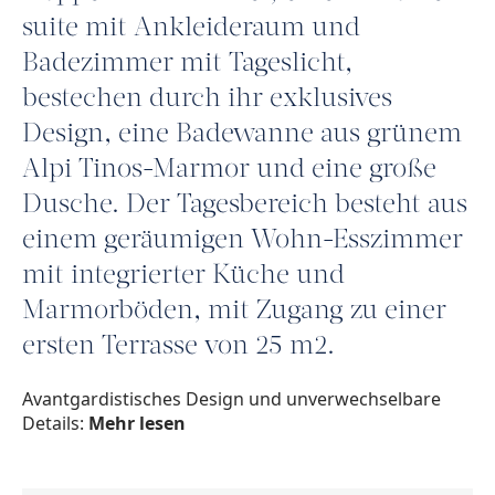
suite mit Ankleideraum und
Badezimmer mit Tageslicht,
bestechen durch ihr exklusives
Design, eine Badewanne aus grünem
Alpi Tinos-Marmor und eine große
Dusche. Der Tagesbereich besteht aus
einem geräumigen Wohn-Esszimmer
mit integrierter Küche und
Marmorböden, mit Zugang zu einer
ersten Terrasse von 25 m2.
Avantgardistisches Design und unverwechselbare
Details:
Mehr lesen