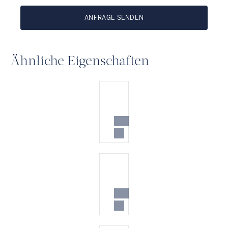
ANFRAGE SENDEN
Ähnliche Eigenschaften