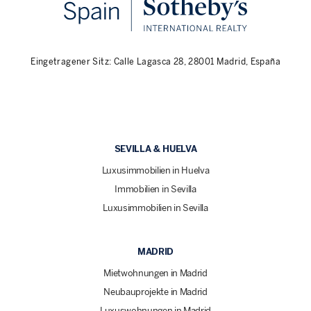
Eingetragener Sitz: Calle Lagasca 28, 28001 Madrid, España
SEVILLA & HUELVA
Luxusimmobilien in Huelva
Immobilien in Sevilla
Luxusimmobilien in Sevilla
MADRID
Mietwohnungen in Madrid
Neubauprojekte in Madrid
Luxuswohnungen in Madrid