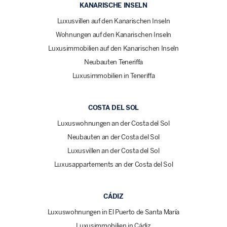
KANARISCHE INSELN
Luxusvillen auf den Kanarischen Inseln
Wohnungen auf den Kanarischen Inseln
Luxusimmobilien auf den Kanarischen Inseln
Neubauten Teneriffa
Luxusimmobilien in Teneriffa
COSTA DEL SOL
Luxuswohnungen an der Costa del Sol
Neubauten an der Costa del Sol
Luxusvillen an der Costa del Sol
Luxusappartements an der Costa del Sol
CÁDIZ
Luxuswohnungen in El Puerto de Santa María
Luxusimmobilien in Cádiz