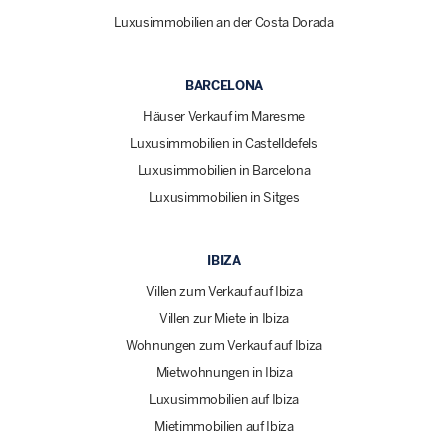
Luxusimmobilien an der Costa Dorada
BARCELONA
Häuser Verkauf im Maresme
Luxusimmobilien in Castelldefels
Luxusimmobilien in Barcelona
Luxusimmobilien in Sitges
IBIZA
Villen zum Verkauf auf Ibiza
Villen zur Miete in Ibiza
Wohnungen zum Verkauf auf Ibiza
Mietwohnungen in Ibiza
Luxusimmobilien auf Ibiza
Mietimmobilien auf Ibiza