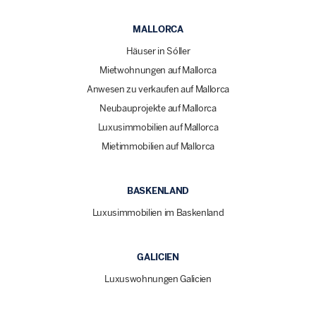
MALLORCA
Häuser in Sóller
Mietwohnungen auf Mallorca
Anwesen zu verkaufen auf Mallorca
Neubauprojekte auf Mallorca
Luxusimmobilien auf Mallorca
Mietimmobilien auf Mallorca
BASKENLAND
Luxusimmobilien im Baskenland
GALICIEN
Luxuswohnungen Galicien