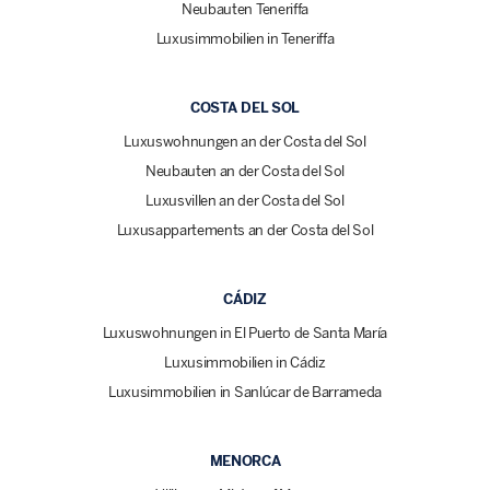
Neubauten Teneriffa
Luxusimmobilien in Teneriffa
COSTA DEL SOL
Luxuswohnungen an der Costa del Sol
Neubauten an der Costa del Sol
Luxusvillen an der Costa del Sol
Luxusappartements an der Costa del Sol
CÁDIZ
Luxuswohnungen in El Puerto de Santa María
Luxusimmobilien in Cádiz
Luxusimmobilien in Sanlúcar de Barrameda
MENORCA