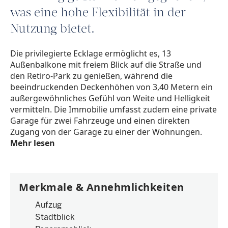
was eine hohe Flexibilität in der
Nutzung bietet.
Die privilegierte Ecklage ermöglicht es, 13
Außenbalkone mit freiem Blick auf die Straße und
den Retiro-Park zu genießen, während die
beeindruckenden Deckenhöhen von 3,40 Metern ein
außergewöhnliches Gefühl von Weite und Helligkeit
vermitteln. Die Immobilie umfasst zudem eine private
Garage für zwei Fahrzeuge und einen direkten
Zugang von der Garage zu einer der Wohnungen.
Mehr lesen
Merkmale & Annehmlichkeiten
Aufzug
Stadtblick