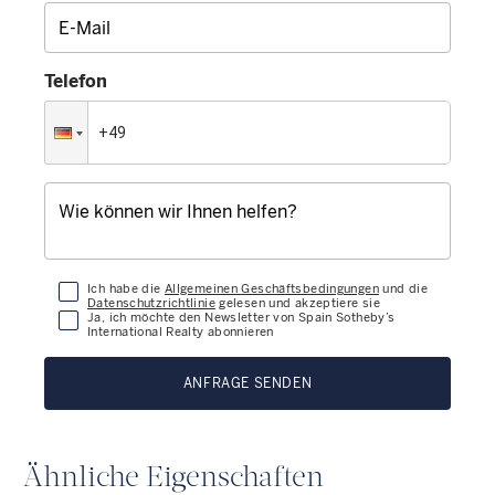
Telefon
Ich habe die
Allgemeinen Geschäftsbedingungen
und die
Datenschutzrichtlinie
gelesen und akzeptiere sie
Ja, ich möchte den Newsletter von Spain Sotheby’s
International Realty abonnieren
ANFRAGE SENDEN
Ähnliche Eigenschaften