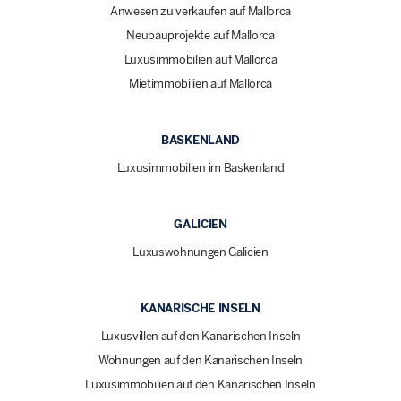
Anwesen zu verkaufen auf Mallorca
Neubauprojekte auf Mallorca
Luxusimmobilien auf Mallorca
Mietimmobilien auf Mallorca
BASKENLAND
Luxusimmobilien im Baskenland
GALICIEN
Luxuswohnungen Galicien
KANARISCHE INSELN
Luxusvillen auf den Kanarischen Inseln
Wohnungen auf den Kanarischen Inseln
Luxusimmobilien auf den Kanarischen Inseln