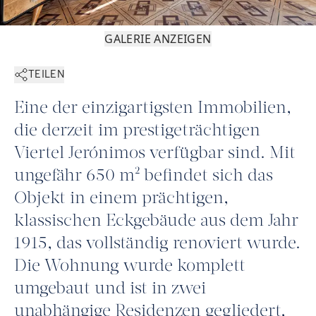
GALERIE ANZEIGEN
TEILEN
Eine der einzigartigsten Immobilien,
die derzeit im prestigeträchtigen
Viertel Jerónimos verfügbar sind. Mit
ungefähr 650 m² befindet sich das
Objekt in einem prächtigen,
klassischen Eckgebäude aus dem Jahr
1915, das vollständig renoviert wurde.
Die Wohnung wurde komplett
umgebaut und ist in zwei
unabhängige Residenzen gegliedert,