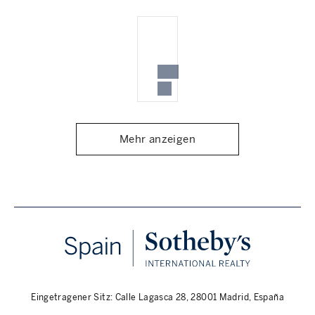
Mehr anzeigen
Eingetragener Sitz: Calle Lagasca 28, 28001 Madrid, España