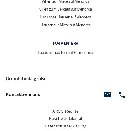
Villlen zur Miete auf Menorca
Villen zum Verkauf auf Menorca
Luxuriöse Häuser auf Menorca
Häuser zur Miete auf Menorca
FORMENTERA
Luxusimmobilien auf Formentera
Grundstücksgröße
Kontaktiere uns
ARCO-Rechte
Beschwerdekanal
Datenschutzerklärung