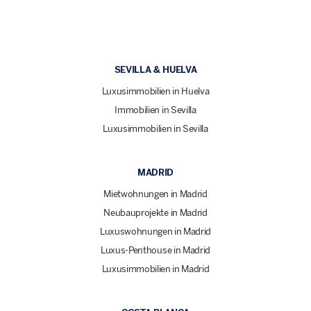
SEVILLA & HUELVA
Luxusimmobilien in Huelva
Immobilien in Sevilla
Luxusimmobilien in Sevilla
MADRID
Mietwohnungen in Madrid
Neubauprojekte in Madrid
Luxuswohnungen in Madrid
Luxus-Penthouse in Madrid
Luxusimmobilien in Madrid