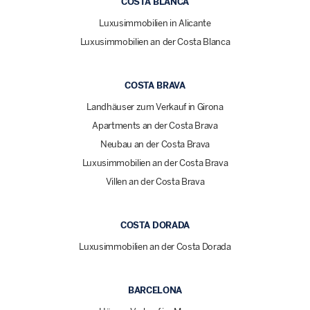
COSTA BLANCA
Luxusimmobilien in Alicante
Luxusimmobilien an der Costa Blanca
COSTA BRAVA
Landhäuser zum Verkauf in Girona
Apartments an der Costa Brava
Neubau an der Costa Brava
Luxusimmobilien an der Costa Brava
Villen an der Costa Brava
COSTA DORADA
Luxusimmobilien an der Costa Dorada
BARCELONA