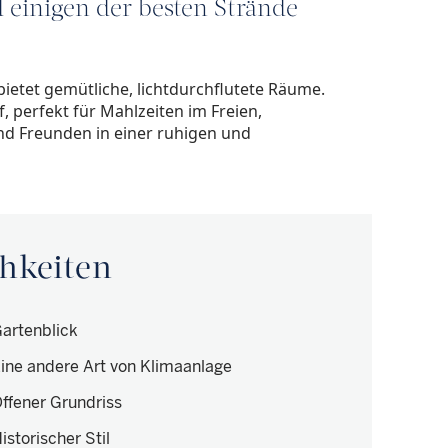
einigen der besten Strände
etet gemütliche, lichtdurchflutete Räume.
, perfekt für Mahlzeiten im Freien,
nd Freunden in einer ruhigen und
hkeiten
artenblick
ine andere Art von Klimaanlage
ffener Grundriss
istorischer Stil