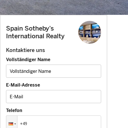
Spain Sotheby’s
International Realty
Kontaktiere uns
Vollständiger Name
E-Mail-Adresse
Telefon