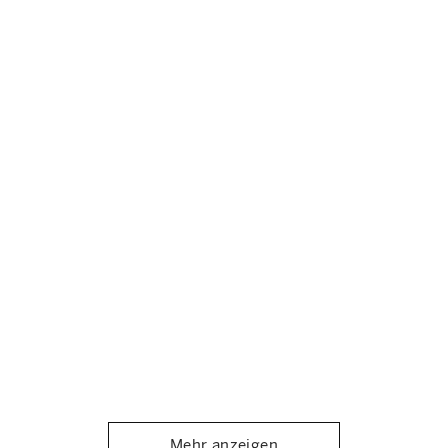
Mehr anzeigen