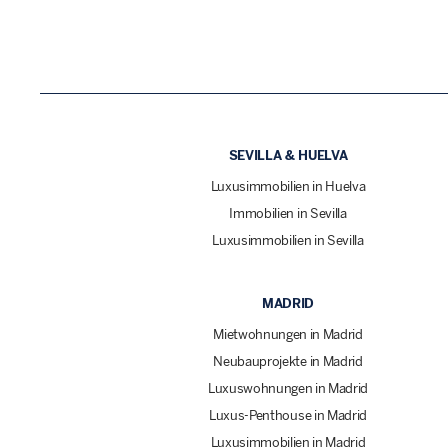
SEVILLA & HUELVA
Luxusimmobilien in Huelva
Immobilien in Sevilla
Luxusimmobilien in Sevilla
MADRID
Mietwohnungen in Madrid
Neubauprojekte in Madrid
Luxuswohnungen in Madrid
Luxus-Penthouse in Madrid
Luxusimmobilien in Madrid