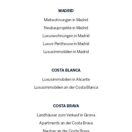
MADRID
Mietwohnungen in Madrid
Neubauprojekte in Madrid
Luxuswohnungen in Madrid
Luxus-Penthouse in Madrid
Luxusimmobilien in Madrid
COSTA BLANCA
Luxusimmobilien in Alicante
Luxusimmobilien an der Costa Blanca
COSTA BRAVA
Landhäuser zum Verkauf in Girona
Apartments an der Costa Brava
Neubau an der Costa Brava