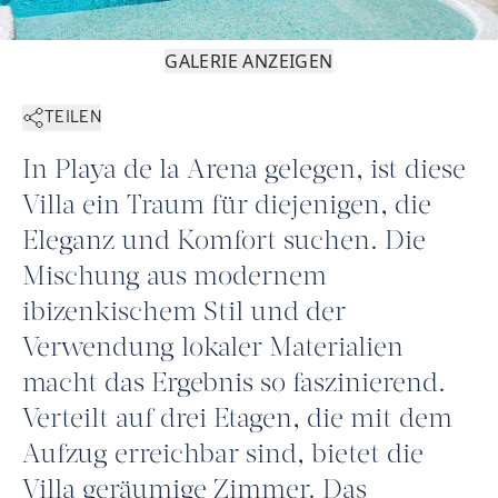
GALERIE ANZEIGEN
TEILEN
In Playa de la Arena gelegen, ist diese
Villa ein Traum für diejenigen, die
Eleganz und Komfort suchen. Die
Mischung aus modernem
ibizenkischem Stil und der
Verwendung lokaler Materialien
macht das Ergebnis so faszinierend.
Verteilt auf drei Etagen, die mit dem
Aufzug erreichbar sind, bietet die
Villa geräumige Zimmer. Das