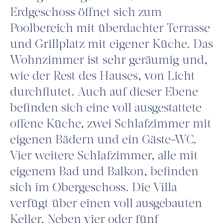
Erdgeschoss öffnet sich zum
Poolbereich mit überdachter Terrasse
und Grillplatz mit eigener Küche. Das
Wohnzimmer ist sehr geräumig und,
wie der Rest des Hauses, von Licht
durchflutet. Auch auf dieser Ebene
befinden sich eine voll ausgestattete
offene Küche, zwei Schlafzimmer mit
eigenen Bädern und ein Gäste-WC.
Vier weitere Schlafzimmer, alle mit
eigenem Bad und Balkon, befinden
sich im Obergeschoss. Die Villa
verfügt über einen voll ausgebauten
Keller. Neben vier oder fünf