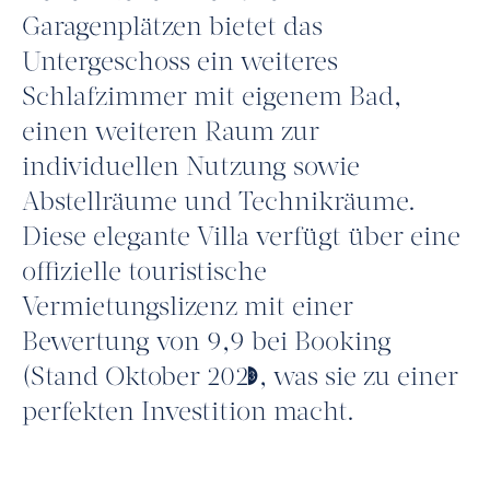
Garagenplätzen bietet das
Untergeschoss ein weiteres
Schlafzimmer mit eigenem Bad,
einen weiteren Raum zur
individuellen Nutzung sowie
Abstellräume und Technikräume.
Diese elegante Villa verfügt über eine
offizielle touristische
Vermietungslizenz mit einer
Bewertung von 9,9 bei Booking
(Stand Oktober 2023), was sie zu einer
perfekten Investition macht.