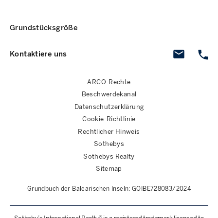
Grundstücksgröße
Kontaktiere uns
ARCO-Rechte
Beschwerdekanal
Datenschutzerklärung
Cookie-Richtlinie
Rechtlicher Hinweis
Sothebys
Sothebys Realty
Sitemap
Grundbuch der Balearischen Inseln: GOIBE728083/2024