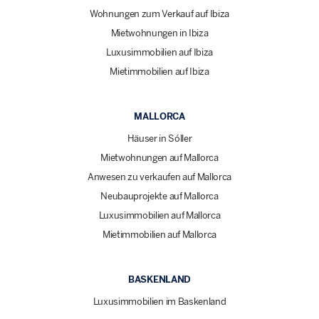
Wohnungen zum Verkauf auf Ibiza
Mietwohnungen in Ibiza
Luxusimmobilien auf Ibiza
Mietimmobilien auf Ibiza
MALLORCA
Häuser in Sóller
Mietwohnungen auf Mallorca
Anwesen zu verkaufen auf Mallorca
Neubauprojekte auf Mallorca
Luxusimmobilien auf Mallorca
Mietimmobilien auf Mallorca
BASKENLAND
Luxusimmobilien im Baskenland