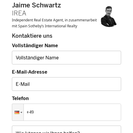
Jaime Schwartz
IREA
Independent Real Estate Agent, in zusammenarbeit
mit Spain Sotheby’s International Realty
Kontaktiere uns
Vollständiger Name
E-Mail-Adresse
Telefon