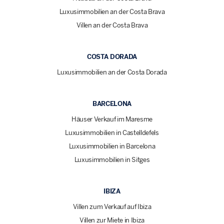
Luxusimmobilien an der Costa Brava
Villen an der Costa Brava
COSTA DORADA
Luxusimmobilien an der Costa Dorada
BARCELONA
Häuser Verkauf im Maresme
Luxusimmobilien in Castelldefels
Luxusimmobilien in Barcelona
Luxusimmobilien in Sitges
IBIZA
Villen zum Verkauf auf Ibiza
Villen zur Miete in Ibiza