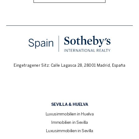
Eingetragener Sitz: Calle Lagasca 28, 28001 Madrid, España
SEVILLA & HUELVA
Luxusimmobilien in Huelva
Immobilien in Sevilla
Luxusimmobilien in Sevilla