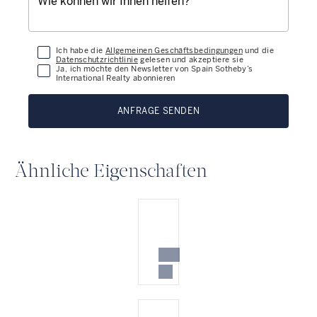
Ich habe die
Allgemeinen Geschäftsbedingungen
und die
Datenschutzrichtlinie
gelesen und akzeptiere sie
Ja, ich möchte den Newsletter von Spain Sotheby’s
International Realty abonnieren
ANFRAGE SENDEN
Ähnliche Eigenschaften