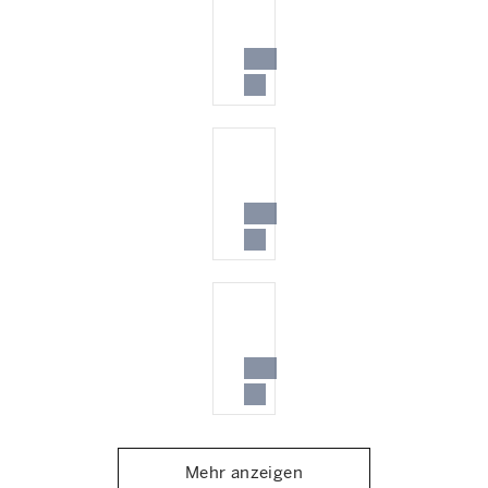
Mehr anzeigen