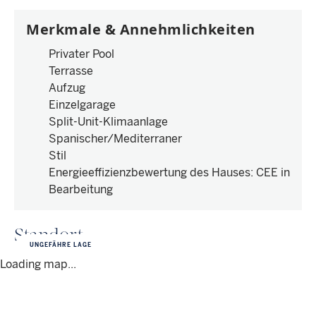
Merkmale & Annehmlichkeiten
Privater Pool
Terrasse
Aufzug
Einzelgarage
Split-Unit-Klimaanlage
Spanischer/Mediterraner
Stil
Energieeffizienzbewertung des Hauses
:
CEE in
Bearbeitung
Standort
UNGEFÄHRE LAGE
Loading map...