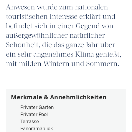
Anwesen wurde zum nationalen
touristischen Interesse erklärt und
befindet sich in einer Gegend von
außergewöhnlicher natürlicher
Schönheit, die das ganze Jahr über
ein sehr angenehmes Klima genießt,
mit milden Wintern und Sommern.
Merkmale & Annehmlichkeiten
Privater Garten
Privater Pool
Terrasse
Panoramablick