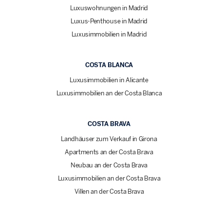
Luxuswohnungen in Madrid
Luxus-Penthouse in Madrid
Luxusimmobilien in Madrid
COSTA BLANCA
Luxusimmobilien in Alicante
Luxusimmobilien an der Costa Blanca
COSTA BRAVA
Landhäuser zum Verkauf in Girona
Apartments an der Costa Brava
Neubau an der Costa Brava
Luxusimmobilien an der Costa Brava
Villen an der Costa Brava