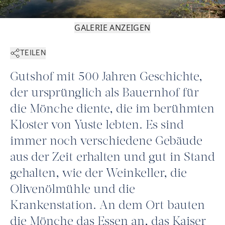
GALERIE ANZEIGEN
TEILEN
Gutshof mit 500 Jahren Geschichte,
der ursprünglich als Bauernhof für
die Mönche diente, die im berühmten
Kloster von Yuste lebten. Es sind
immer noch verschiedene Gebäude
aus der Zeit erhalten und gut in Stand
gehalten, wie der Weinkeller, die
Olivenölmühle und die
Krankenstation. An dem Ort bauten
die Mönche das Essen an, das Kaiser