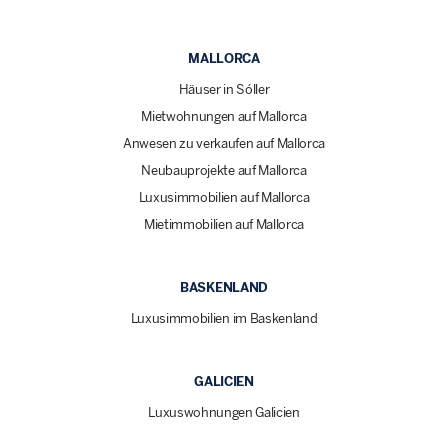
MALLORCA
Häuser in Sóller
Mietwohnungen auf Mallorca
Anwesen zu verkaufen auf Mallorca
Neubauprojekte auf Mallorca
Luxusimmobilien auf Mallorca
Mietimmobilien auf Mallorca
BASKENLAND
Luxusimmobilien im Baskenland
GALICIEN
Luxuswohnungen Galicien