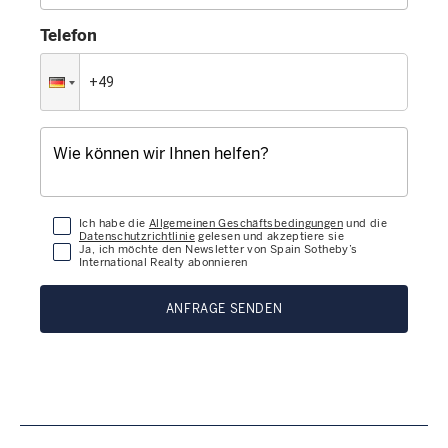
Telefon
Ich habe die
Allgemeinen Geschäftsbedingungen
und die
Datenschutzrichtlinie
gelesen und akzeptiere sie
Ja, ich möchte den Newsletter von Spain Sotheby’s
International Realty abonnieren
ANFRAGE SENDEN