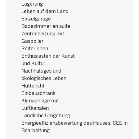
Lagerung
Leben auf dem Land
Einzelgarage
Badezimmer en suite
Zentralheizung mit
Gasboiler
Reiterleben
Enthusiasten der Kunst
und Kultur
Nachhaltiges und
ökologisches Leben
Hüttenstil
Einbauschrank
Klimaanlage mit
Luftkanälen
Ländliche Umgebung
Energieeffizienzbewertung des Hauses
:
CEE in
Bearbeitung