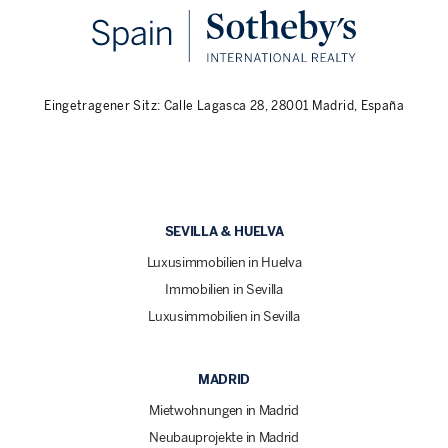
Eingetragener Sitz: Calle Lagasca 28, 28001 Madrid, España
SEVILLA & HUELVA
Luxusimmobilien in Huelva
Immobilien in Sevilla
Luxusimmobilien in Sevilla
MADRID
Mietwohnungen in Madrid
Neubauprojekte in Madrid