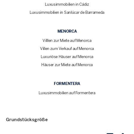
Luxusimmobilien in Cádiz
Luxusimmobilien in Sanlúcar de Barrameda
MENORCA
Villlen zur Miete auf Menorca
Villen zum Verkauf auf Menorca
Luxuriöse Häuser auf Menorca
Häuser zur Miete auf Menorca
FORMENTERA
Luxusimmobilien auf Formentera
Grundstücksgröße