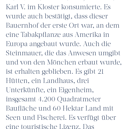
Karl V. im Kloster konsumierte. Es
wurde auch bestätigt, dass dieser
Bauernhof der erste Ort war, an dem
eine Tabakpflanze aus Amerika in
Europa angebaut wurde. Auch die
Steinmauer, die das Anwesen umgibt
und von den Mönchen erbaut wurde,
ist erhalten geblieben. Es gibt 21
Hütten, ein Landhaus, drei
Unterkünfte, ein Eigenheim,
insgesamt 4.200 Quadratmeter
Baufläche und 60 Hektar Land mit
Seen und Fischerei. Es verfügt über
eine touristische Lizenz. Das