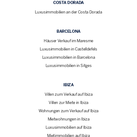
COSTA DORADA
Luxusimmobilien an der Costa Dorada
BARCELONA
Häuser Verkauf im Maresme
Luxusimmobilien in Castelldefels
Luxusimmobilien in Barcelona
Luxusimmobilien in Sitges
IBIZA
Villen zum Verkauf auf Ibiza
Villen zur Miete in Ibiza
Wohnungen zum Verkauf auf Ibiza
Mietwohnungen in Ibiza
Luxusimmobilien auf Ibiza
Mietimmobilien auf Ibiza