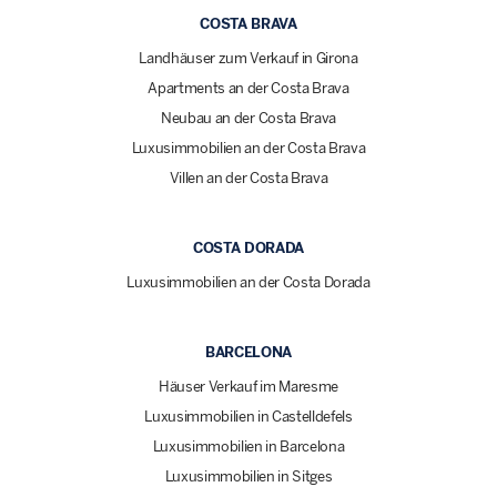
COSTA BRAVA
Landhäuser zum Verkauf in Girona
Apartments an der Costa Brava
Neubau an der Costa Brava
Luxusimmobilien an der Costa Brava
Villen an der Costa Brava
COSTA DORADA
Luxusimmobilien an der Costa Dorada
BARCELONA
Häuser Verkauf im Maresme
Luxusimmobilien in Castelldefels
Luxusimmobilien in Barcelona
Luxusimmobilien in Sitges