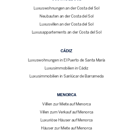
Luxuswohnungen an der Costa del Sol
Neubauten an der Costa del Sol
Luxusvillen an der Costa del Sol
Luxusappartements an der Costa del Sol
CÁDIZ
Luxuswohnungen in El Puerto de Santa María
Luxusimmobilien in Cádiz
Luxusimmobilien in Sanlúcar de Barrameda
MENORCA
Villlen zur Miete auf Menorca
Villen zum Verkauf auf Menorca
Luxuriöse Häuser auf Menorca
Häuser zur Miete auf Menorca