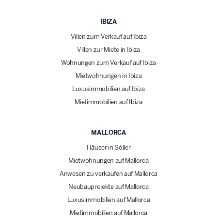
IBIZA
Villen zum Verkauf auf Ibiza
Villen zur Miete in Ibiza
Wohnungen zum Verkauf auf Ibiza
Mietwohnungen in Ibiza
Luxusimmobilien auf Ibiza
Mietimmobilien auf Ibiza
MALLORCA
Häuser in Sóller
Mietwohnungen auf Mallorca
Anwesen zu verkaufen auf Mallorca
Neubauprojekte auf Mallorca
Luxusimmobilien auf Mallorca
Mietimmobilien auf Mallorca