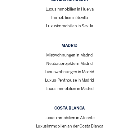
Luxusimmobilien in Huelva
Immobilien in Sevilla
Luxusimmobilien in Sevilla
MADRID
Mietwohnungen in Madrid
Neubauprojekte in Madrid
Luxuswohnungen in Madrid
Luxus-Penthouse in Madrid
Luxusimmobilien in Madrid
COSTA BLANCA
Luxusimmobilien in Alicante
Luxusimmobilien an der Costa Blanca