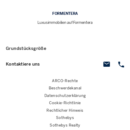
FORMENTERA
Luxusimmobilien auf Formentera
Grundstücksgröße
Kontaktiere uns
ARCO-Rechte
Beschwerdekanal
Datenschutzerklärung
Cookie-Richtlinie
Rechtlicher Hinweis
Sothebys
Sothebys Realty