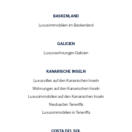
BASKENLAND
Luxusimmobilien im Baskenland
GALICIEN
Luxuswohnungen Galicien
KANARISCHE INSELN
Luxusvillen auf den Kanarischen Inseln
Wohnungen auf den Kanarischen Inseln
Luxusimmobilien auf den Kanarischen Inseln
Neubauten Teneriffa
Luxusimmobilien in Teneriffa
COSTA DEL SOL