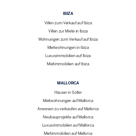
IBIZA
Villen zum Verkauf auf Ibiza
Villen zur Miete in Ibiza
Wohnungen zum Verkauf auf Ibiza
Mietwohnungen in Ibiza
Luxusimmobilien auf Ibiza
Mietimmobilien auf Ibiza
MALLORCA
Häuser in Sóller
Mietwohnungen auf Mallorca
Anwesen zu verkaufen auf Mallorca
Neubauprojekte auf Mallorca
Luxusimmobilien auf Mallorca
Mietimmobilien auf Mallorca