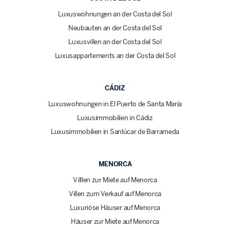
Luxuswohnungen an der Costa del Sol
Neubauten an der Costa del Sol
Luxusvillen an der Costa del Sol
Luxusappartements an der Costa del Sol
CÁDIZ
Luxuswohnungen in El Puerto de Santa María
Luxusimmobilien in Cádiz
Luxusimmobilien in Sanlúcar de Barrameda
MENORCA
Villlen zur Miete auf Menorca
Villen zum Verkauf auf Menorca
Luxuriöse Häuser auf Menorca
Häuser zur Miete auf Menorca