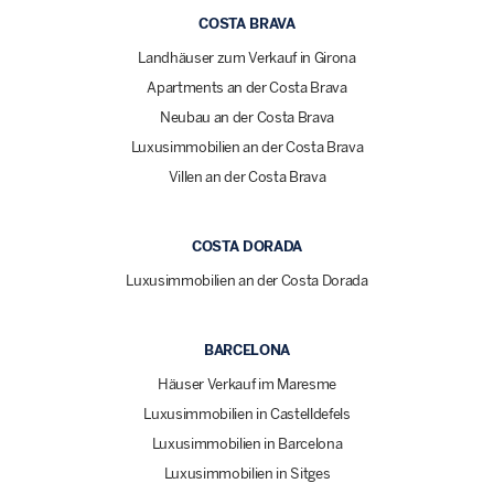
COSTA BRAVA
Landhäuser zum Verkauf in Girona
Apartments an der Costa Brava
Neubau an der Costa Brava
Luxusimmobilien an der Costa Brava
Villen an der Costa Brava
COSTA DORADA
Luxusimmobilien an der Costa Dorada
BARCELONA
Häuser Verkauf im Maresme
Luxusimmobilien in Castelldefels
Luxusimmobilien in Barcelona
Luxusimmobilien in Sitges