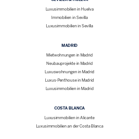
Luxusimmobilien in Huelva
Immobilien in Sevilla
Luxusimmobilien in Sevilla
MADRID
Mietwohnungen in Madrid
Neubauprojekte in Madrid
Luxuswohnungen in Madrid
Luxus-Penthouse in Madrid
Luxusimmobilien in Madrid
COSTA BLANCA
Luxusimmobilien in Alicante
Luxusimmobilien an der Costa Blanca