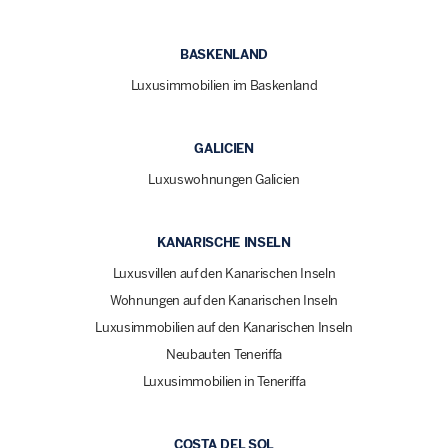
BASKENLAND
Luxusimmobilien im Baskenland
GALICIEN
Luxuswohnungen Galicien
KANARISCHE INSELN
Luxusvillen auf den Kanarischen Inseln
Wohnungen auf den Kanarischen Inseln
Luxusimmobilien auf den Kanarischen Inseln
Neubauten Teneriffa
Luxusimmobilien in Teneriffa
COSTA DEL SOL