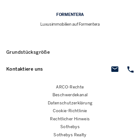
FORMENTERA
Luxusimmobilien auf Formentera
Grundstücksgröße
Kontaktiere uns
ARCO-Rechte
Beschwerdekanal
Datenschutzerklärung
Cookie-Richtlinie
Rechtlicher Hinweis
Sothebys
Sothebys Realty