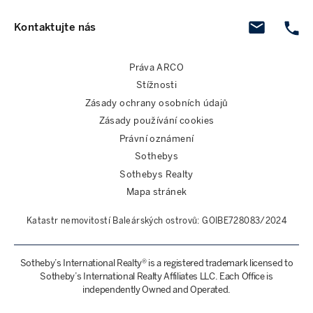
Kontaktujte nás
Práva ARCO
Stížnosti
Zásady ochrany osobních údajů
Zásady používání cookies
Právní oznámení
Sothebys
Sothebys Realty
Mapa stránek
Katastr nemovitostí Baleárských ostrovů: GOIBE728083/2024
Sotheby’s International Realty® is a registered trademark licensed to
Sotheby’s International Realty Affiliates LLC. Each Office is
independently Owned and Operated.