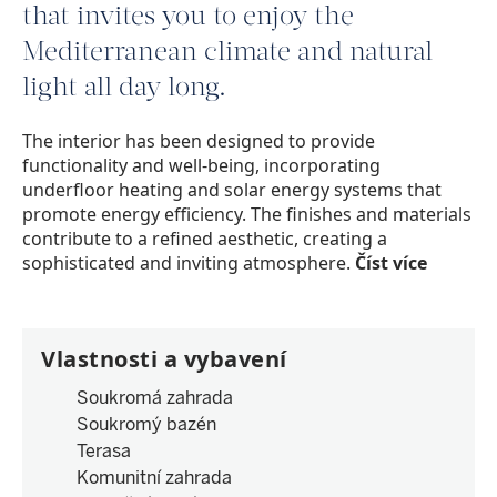
that invites you to enjoy the
Mediterranean climate and natural
light all day long.
The interior has been designed to provide
functionality and well-being, incorporating
underfloor heating and solar energy systems that
promote energy efficiency. The finishes and materials
contribute to a refined aesthetic, creating a
sophisticated and inviting atmosphere.
Číst více
Vlastnosti a vybavení
Soukromá zahrada
Soukromý bazén
Terasa
Komunitní zahrada