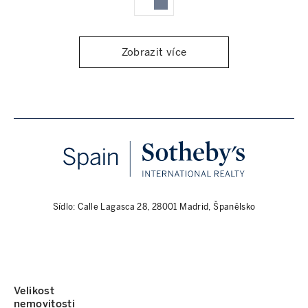
Zobrazit více
Sídlo: Calle Lagasca 28, 28001 Madrid, Španělsko
Velikost
nemovitosti