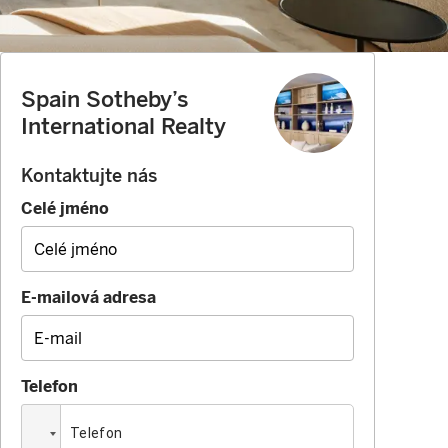
Spain Sotheby’s
International Realty
Kontaktujte nás
Celé jméno
E-mailová adresa
Telefon