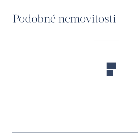
Podobné nemovitosti