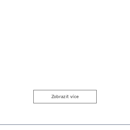
Zobrazit více