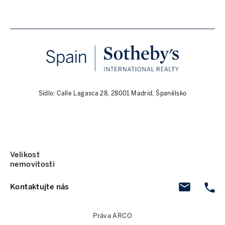
Sídlo: Calle Lagasca 28, 28001 Madrid, Španělsko
Velikost
nemovitosti
Kontaktujte nás
Práva ARCO