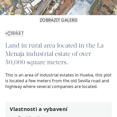
ZOBRAZIT GALERII
SDÍLET
Land in rural area located in the La
Menaja industrial estate of over
50,000 square meters.
This is an area of industrial estates in Huelva, this plot
is located a few meters from the old Sevilla road and
highway where several companies are located.
Vlastnosti a vybavení