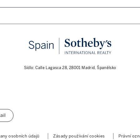
Sídlo: Calle Lagasca 28, 28001 Madrid, Španělsko
ail
any osobních údajů
Zásady používání cookies
Právní oz