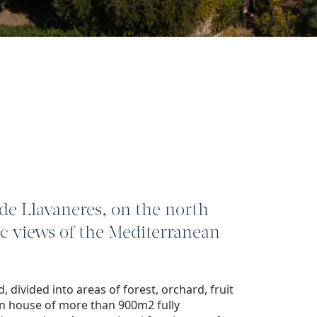
de Llavaneres, on the north
c views of the Mediterranean
, divided into areas of forest, orchard, fruit
in house of more than 900m2 fully