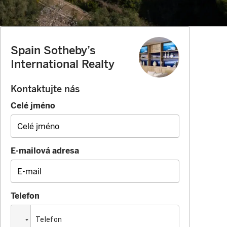
Spain Sotheby’s
International Realty
Kontaktujte nás
Celé jméno
E-mailová adresa
Telefon