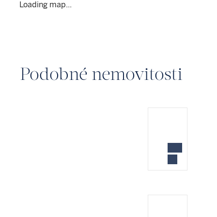
Loading map...
Podobné nemovitosti