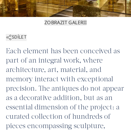
ZOBRAZIT GALERII
SDÍLET
Each element has been conceived as
part of an integral work, where
architecture, art, material, and
memory interact with exceptional
precision. The antiques do not appear
as a decorative addition, but as an
essential dimension of the project: a
curated collection of hundreds of
pieces encompassing sculpture,