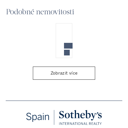
Podobné nemovitosti
Zobrazit více