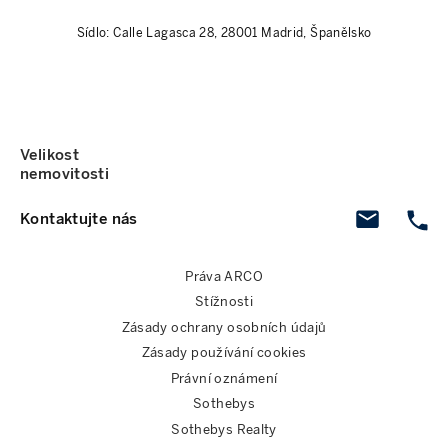
Sídlo: Calle Lagasca 28, 28001 Madrid, Španělsko
Velikost
nemovitosti
Kontaktujte nás
Práva ARCO
Stížnosti
Zásady ochrany osobních údajů
Zásady používání cookies
Právní oznámení
Sothebys
Sothebys Realty