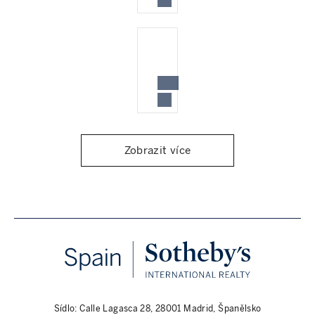
Zobrazit více
Sídlo: Calle Lagasca 28, 28001 Madrid, Španělsko