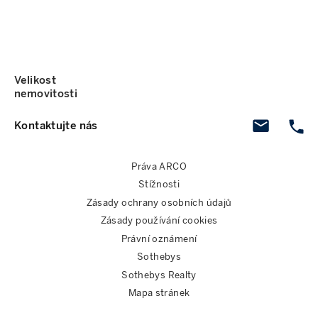
Velikost
nemovitosti
Kontaktujte nás
Práva ARCO
Stížnosti
Zásady ochrany osobních údajů
Zásady používání cookies
Právní oznámení
Sothebys
Sothebys Realty
Mapa stránek