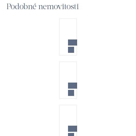
Podobné nemovitosti