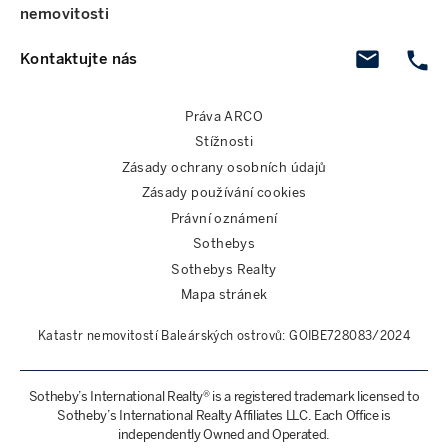
nemovitosti
Kontaktujte nás
Práva ARCO
Stížnosti
Zásady ochrany osobních údajů
Zásady používání cookies
Právní oznámení
Sothebys
Sothebys Realty
Mapa stránek
Katastr nemovitostí Baleárských ostrovů: GOIBE728083/2024
Sotheby’s International Realty® is a registered trademark licensed to
Sotheby’s International Realty Affiliates LLC. Each Office is
independently Owned and Operated.