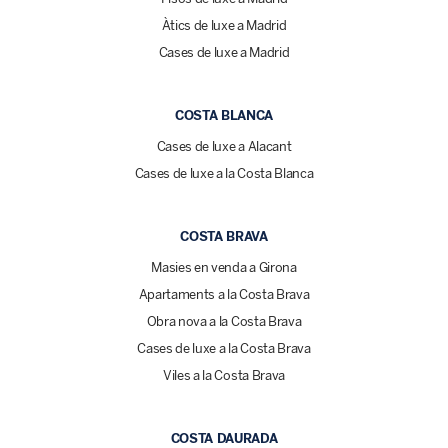
Àtics de luxe a Madrid
Cases de luxe a Madrid
COSTA BLANCA
Cases de luxe a Alacant
Cases de luxe a la Costa Blanca
COSTA BRAVA
Masies en venda a Girona
Apartaments a la Costa Brava
Obra nova a la Costa Brava
Cases de luxe a la Costa Brava
Viles a la Costa Brava
COSTA DAURADA