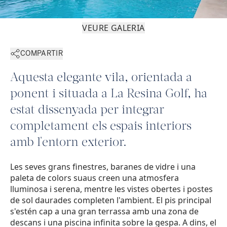
VEURE GALERIA
COMPARTIR
Aquesta elegante vila, orientada a
ponent i situada a La Resina Golf, ha
estat dissenyada per integrar
completament els espais interiors
amb l'entorn exterior.
Les seves grans finestres, baranes de vidre i una
paleta de colors suaus creen una atmosfera
lluminosa i serena, mentre les vistes obertes i postes
de sol daurades completen l'ambient. El pis principal
s'estén cap a una gran terrassa amb una zona de
descans i una piscina infinita sobre la gespa. A dins, el