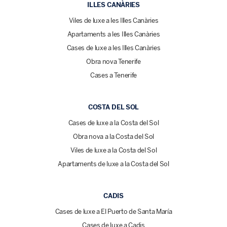
ILLES CANÀRIES
Viles de luxe a les Illes Canàries
Apartaments a les Illes Canàries
Cases de luxe a les Illes Canàries
Obra nova Tenerife
Cases a Tenerife
COSTA DEL SOL
Cases de luxe a la Costa del Sol
Obra nova a la Costa del Sol
Viles de luxe a la Costa del Sol
Apartaments de luxe a la Costa del Sol
CADIS
Cases de luxe a El Puerto de Santa María
Cases de luxe a Cadis