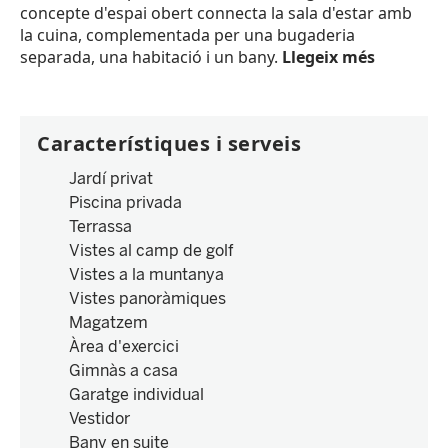
concepte d'espai obert connecta la sala d'estar amb
la cuina, complementada per una bugaderia
separada, una habitació i un bany.
Llegeix més
Característiques i serveis
Jardí privat
Piscina privada
Terrassa
Vistes al camp de golf
Vistes a la muntanya
Vistes panoràmiques
Magatzem
Àrea d'exercici
Gimnàs a casa
Garatge individual
Vestidor
Bany en suite