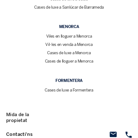
Cases de luxe a Sanlúcar de Barrameda
MENORCA
Viles en lloguer a Menorca
Vil·les en venda a Menorca
Cases de luxe a Menorca
Cases de lloguer a Menorca
FORMENTERA
Cases de luxe a Formentera
Mida de la
propietat
Contacti'ns