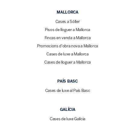
MALLORCA
Cases a Sóller
Pisos de lloguer a Mallorca
Fincas en venda a Mallorca
Promocions d'obra nova a Mallorca
Cases de luxe a Mallorca
Cases de lloguer a Mallorca
PAÍS BASC
Cases de luxe al País Basc
GALÍCIA
Cases de luxe Galícia