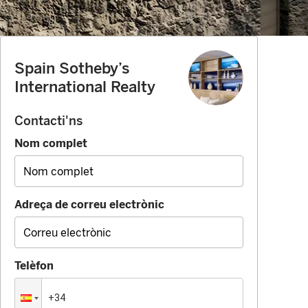
Spain Sotheby’s
International Realty
Contacti'ns
Nom complet
Adreça de correu electrònic
Telèfon