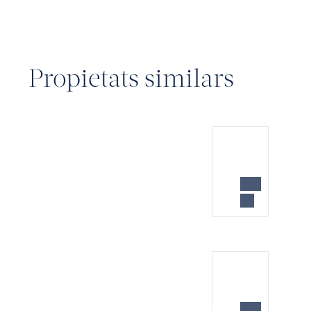
Propietats similars