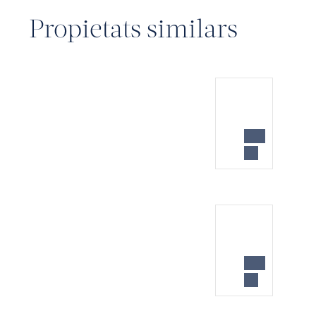
Propietats similars