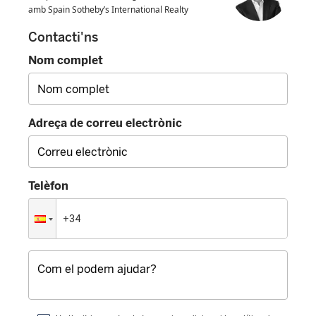
amb Spain Sotheby’s International Realty
Contacti'ns
Nom complet
Adreça de correu electrònic
Telèfon