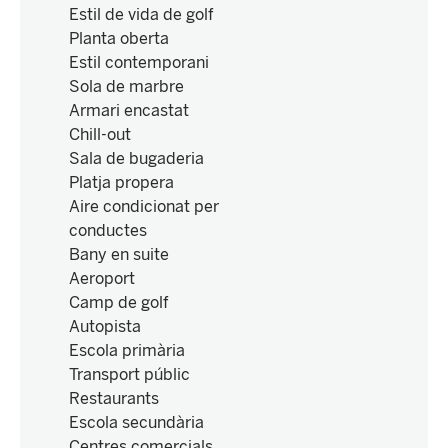
Estil de vida de golf
Planta oberta
Estil contemporani
Sola de marbre
Armari encastat
Chill-out
Sala de bugaderia
Platja propera
Aire condicionat per
conductes
Bany en suite
Aeroport
Camp de golf
Autopista
Escola primària
Transport públic
Restaurants
Escola secundària
Centres comercials