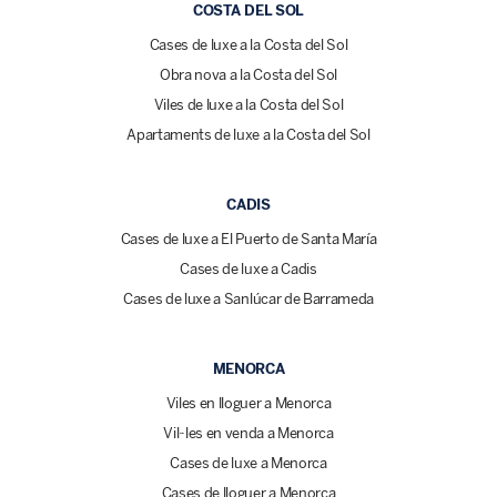
COSTA DEL SOL
Cases de luxe a la Costa del Sol
Obra nova a la Costa del Sol
Viles de luxe a la Costa del Sol
Apartaments de luxe a la Costa del Sol
CADIS
Cases de luxe a El Puerto de Santa María
Cases de luxe a Cadis
Cases de luxe a Sanlúcar de Barrameda
MENORCA
Viles en lloguer a Menorca
Vil·les en venda a Menorca
Cases de luxe a Menorca
Cases de lloguer a Menorca