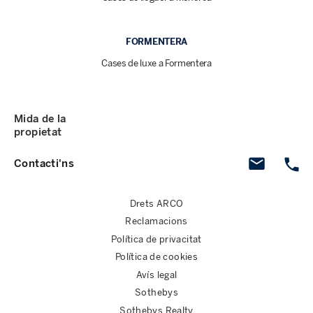
FORMENTERA
Cases de luxe a Formentera
Mida de la
propietat
Contacti'ns
Drets ARCO
Reclamacions
Política de privacitat
Política de cookies
Avís legal
Sothebys
Sothebys Realty