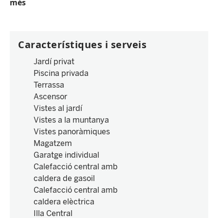
més
Característiques i serveis
Jardí privat
Piscina privada
Terrassa
Ascensor
Vistes al jardí
Vistes a la muntanya
Vistes panoràmiques
Magatzem
Garatge individual
Calefacció central amb
caldera de gasoil
Calefacció central amb
caldera elèctrica
Illa Central