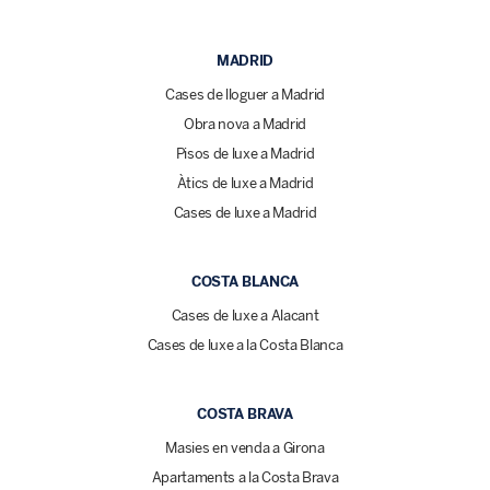
MADRID
Cases de lloguer a Madrid
Obra nova a Madrid
Pisos de luxe a Madrid
Àtics de luxe a Madrid
Cases de luxe a Madrid
COSTA BLANCA
Cases de luxe a Alacant
Cases de luxe a la Costa Blanca
COSTA BRAVA
Masies en venda a Girona
Apartaments a la Costa Brava