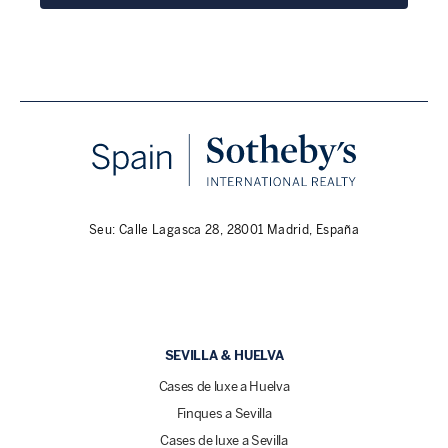
Seu: Calle Lagasca 28, 28001 Madrid, España
SEVILLA & HUELVA
Cases de luxe a Huelva
Finques a Sevilla
Cases de luxe a Sevilla