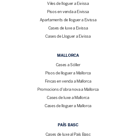
Viles de lloguer a Eivissa
Pisos en venda a Eivissa
Apartaments de lloguer a Eivissa
Cases de luxe a Eivissa
Cases de Lloguer a Eivissa
MALLORCA
Cases a Sóller
Pisos de lloguer a Mallorca
Fincas en venda a Mallorca
Promocions d'obra nova a Mallorca
Cases de luxe a Mallorca
Cases de lloguer a Mallorca
PAÍS BASC
Cases de luxe al País Basc