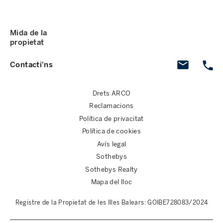
Mida de la
propietat
Contacti'ns
Drets ARCO
Reclamacions
Política de privacitat
Política de cookies
Avís legal
Sothebys
Sothebys Realty
Mapa del lloc
Registre de la Propietat de les Illes Balears: GOIBE728083/2024