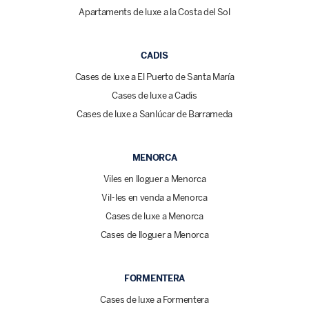
Apartaments de luxe a la Costa del Sol
CADIS
Cases de luxe a El Puerto de Santa María
Cases de luxe a Cadis
Cases de luxe a Sanlúcar de Barrameda
MENORCA
Viles en lloguer a Menorca
Vil·les en venda a Menorca
Cases de luxe a Menorca
Cases de lloguer a Menorca
FORMENTERA
Cases de luxe a Formentera