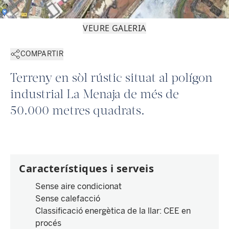
VEURE GALERIA
COMPARTIR
Terreny en sòl rústic situat al polígon
industrial La Menaja de més de
50.000 metres quadrats.
Característiques i serveis
Sense aire condicionat
Sense calefacció
Classificació energètica de la llar
:
CEE en
procés