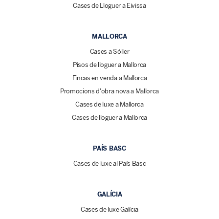
Cases de Lloguer a Eivissa
MALLORCA
Cases a Sóller
Pisos de lloguer a Mallorca
Fincas en venda a Mallorca
Promocions d'obra nova a Mallorca
Cases de luxe a Mallorca
Cases de lloguer a Mallorca
PAÍS BASC
Cases de luxe al País Basc
GALÍCIA
Cases de luxe Galícia