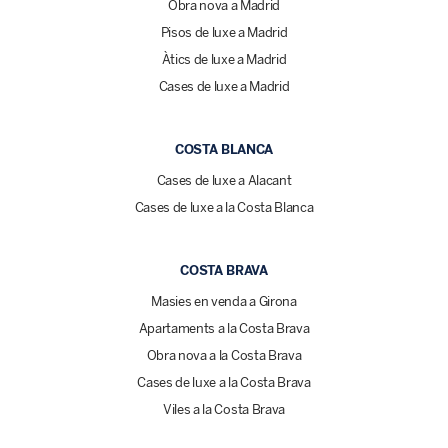
Obra nova a Madrid
Pisos de luxe a Madrid
Àtics de luxe a Madrid
Cases de luxe a Madrid
COSTA BLANCA
Cases de luxe a Alacant
Cases de luxe a la Costa Blanca
COSTA BRAVA
Masies en venda a Girona
Apartaments a la Costa Brava
Obra nova a la Costa Brava
Cases de luxe a la Costa Brava
Viles a la Costa Brava