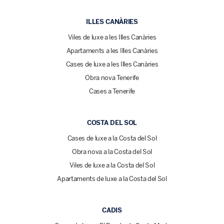
ILLES CANÀRIES
Viles de luxe a les Illes Canàries
Apartaments a les Illes Canàries
Cases de luxe a les Illes Canàries
Obra nova Tenerife
Cases a Tenerife
COSTA DEL SOL
Cases de luxe a la Costa del Sol
Obra nova a la Costa del Sol
Viles de luxe a la Costa del Sol
Apartaments de luxe a la Costa del Sol
CADIS