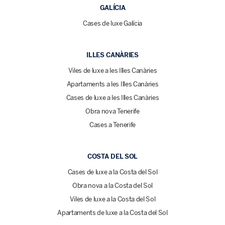
GALÍCIA
Cases de luxe Galícia
ILLES CANÀRIES
Viles de luxe a les Illes Canàries
Apartaments a les Illes Canàries
Cases de luxe a les Illes Canàries
Obra nova Tenerife
Cases a Tenerife
COSTA DEL SOL
Cases de luxe a la Costa del Sol
Obra nova a la Costa del Sol
Viles de luxe a la Costa del Sol
Apartaments de luxe a la Costa del Sol