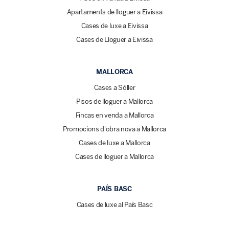
Apartaments de lloguer a Eivissa
Cases de luxe a Eivissa
Cases de Lloguer a Eivissa
MALLORCA
Cases a Sóller
Pisos de lloguer a Mallorca
Fincas en venda a Mallorca
Promocions d'obra nova a Mallorca
Cases de luxe a Mallorca
Cases de lloguer a Mallorca
PAÍS BASC
Cases de luxe al País Basc