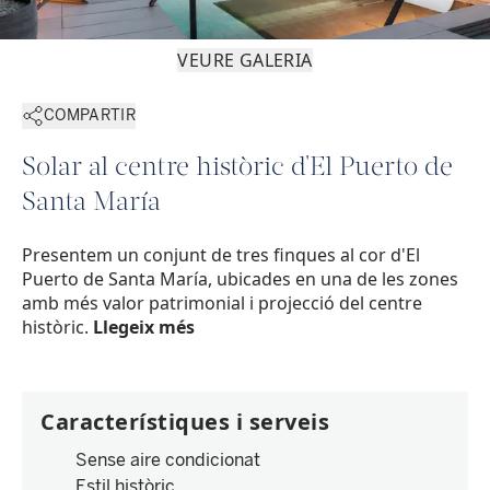
VEURE GALERIA
COMPARTIR
Solar al centre històric d'El Puerto de
Santa María
Presentem un conjunt de tres finques al cor d'El
Puerto de Santa María, ubicades en una de les zones
amb més valor patrimonial i projecció del centre
històric.
Llegeix més
Característiques i serveis
Sense aire condicionat
Estil històric