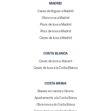
MADRID
Cases de lloguer a Madrid
Obra nova a Madrid
Pisos de luxe a Madrid
Àtics de luxe a Madrid
Cases de luxe a Madrid
COSTA BLANCA
Cases de luxe a Alacant
Cases de luxe a la Costa Blanca
COSTA BRAVA
Masies en venda a Girona
Apartaments a la Costa Brava
Obra nova a la Costa Brava