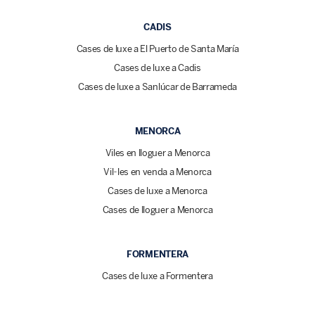
CADIS
Cases de luxe a El Puerto de Santa María
Cases de luxe a Cadis
Cases de luxe a Sanlúcar de Barrameda
MENORCA
Viles en lloguer a Menorca
Vil·les en venda a Menorca
Cases de luxe a Menorca
Cases de lloguer a Menorca
FORMENTERA
Cases de luxe a Formentera