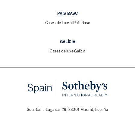
PAÍS BASC
Cases de luxe al País Basc
GALÍCIA
Cases de luxe Galícia
Seu: Calle Lagasca 28, 28001 Madrid, España