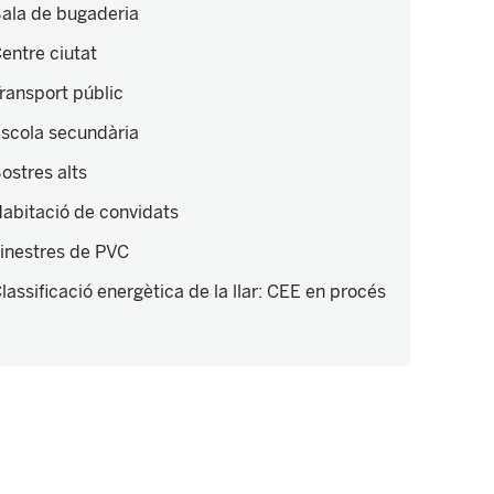
ala de bugaderia
entre ciutat
ransport públic
scola secundària
ostres alts
abitació de convidats
inestres de PVC
lassificació energètica de la llar
:
CEE en procés