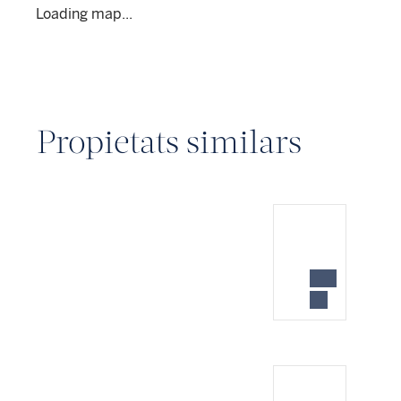
Loading map...
Propietats similars