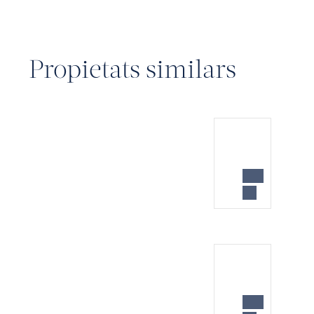
Propietats similars