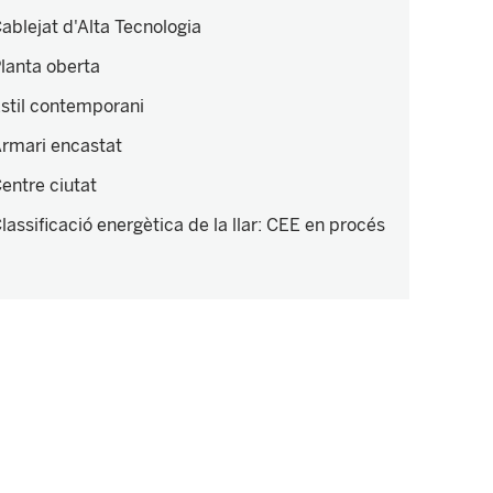
ablejat d'Alta Tecnologia
lanta oberta
stil contemporani
rmari encastat
entre ciutat
lassificació energètica de la llar
:
CEE en procés