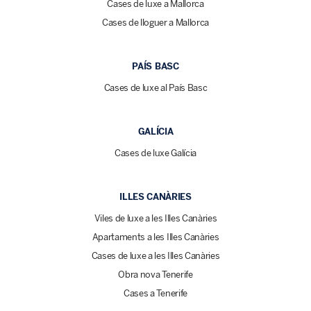
Cases de luxe a Mallorca
Cases de lloguer a Mallorca
PAÍS BASC
Cases de luxe al País Basc
GALÍCIA
Cases de luxe Galícia
ILLES CANÀRIES
Viles de luxe a les Illes Canàries
Apartaments a les Illes Canàries
Cases de luxe a les Illes Canàries
Obra nova Tenerife
Cases a Tenerife