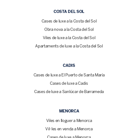
COSTA DEL SOL
Cases de luxe a la Costa del Sol
Obra nova a la Costa del Sol
Viles de luxe a la Costa del Sol
Apartaments de luxe a la Costa del Sol
CADIS
Cases de luxe a El Puerto de Santa María
Cases de luxe a Cadis
Cases de luxe a Sanlúcar de Barrameda
MENORCA
Viles en lloguer a Menorca
Vil·les en venda a Menorca
Cases de luxe a Menorca