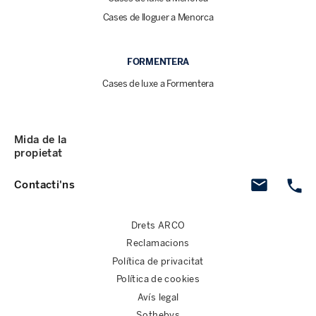
Cases de lloguer a Menorca
FORMENTERA
Cases de luxe a Formentera
Mida de la
propietat
Contacti'ns
Drets ARCO
Reclamacions
Política de privacitat
Política de cookies
Avís legal
Sothebys