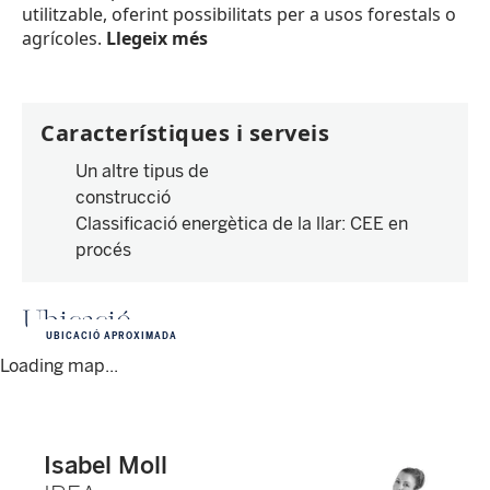
utilitzable, oferint possibilitats per a usos forestals o
agrícoles.
Llegeix més
Característiques i serveis
Un altre tipus de
construcció
Classificació energètica de la llar
:
CEE en
procés
Ubicació
UBICACIÓ APROXIMADA
Loading map...
Isabel Moll