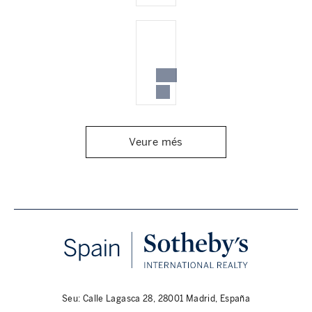
Veure més
Seu: Calle Lagasca 28, 28001 Madrid, España