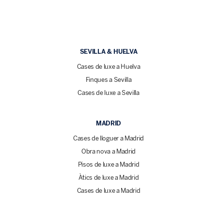
SEVILLA & HUELVA
Cases de luxe a Huelva
Finques a Sevilla
Cases de luxe a Sevilla
MADRID
Cases de lloguer a Madrid
Obra nova a Madrid
Pisos de luxe a Madrid
Àtics de luxe a Madrid
Cases de luxe a Madrid