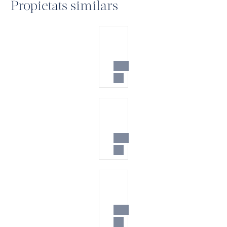
Propietats similars