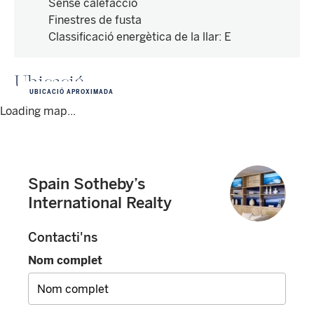
Sense calefacció
Finestres de fusta
Classificació energètica de la llar
:
E
Ubicació
UBICACIÓ APROXIMADA
Loading map...
Spain Sotheby’s
International Realty
Contacti'ns
Nom complet