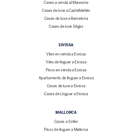
Cases a venda al Maresme
Cases de luxe a Castelldefels
Cases de luxe a Barcelona
Cases de luxe Sitges
EIVISSA
Viles en venda a Eivissa
Viles de lloguer a Eivissa
Pisos en venda a Eivissa
Apartaments de lloguer a Eivissa
Cases de luxe a Eivissa
Cases de Lloguer a Eivissa
MALLORCA
Cases a Sóller
Pisos de lloguer a Mallorca