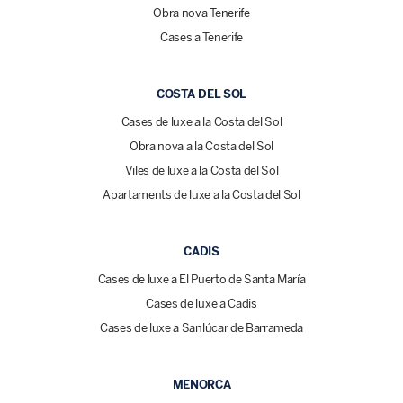
Obra nova Tenerife
Cases a Tenerife
COSTA DEL SOL
Cases de luxe a la Costa del Sol
Obra nova a la Costa del Sol
Viles de luxe a la Costa del Sol
Apartaments de luxe a la Costa del Sol
CADIS
Cases de luxe a El Puerto de Santa María
Cases de luxe a Cadis
Cases de luxe a Sanlúcar de Barrameda
MENORCA