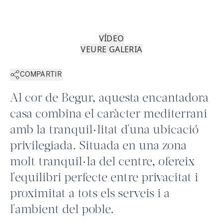
VÍDEO
VEURE GALERIA
COMPARTIR
Al cor de Begur, aquesta encantadora
casa combina el caràcter mediterrani
amb la tranquil·litat d'una ubicació
privilegiada. Situada en una zona
molt tranquil·la del centre, ofereix
l'equilibri perfecte entre privacitat i
proximitat a tots els serveis i a
l'ambient del poble.