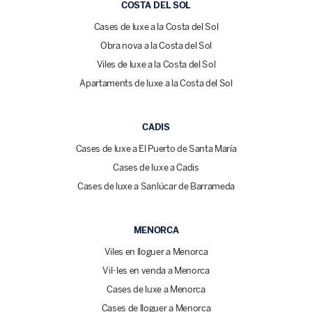
COSTA DEL SOL
Cases de luxe a la Costa del Sol
Obra nova a la Costa del Sol
Viles de luxe a la Costa del Sol
Apartaments de luxe a la Costa del Sol
CADIS
Cases de luxe a El Puerto de Santa María
Cases de luxe a Cadis
Cases de luxe a Sanlúcar de Barrameda
MENORCA
Viles en lloguer a Menorca
Vil·les en venda a Menorca
Cases de luxe a Menorca
Cases de lloguer a Menorca