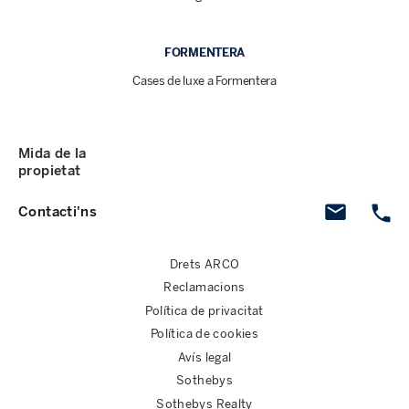
FORMENTERA
Cases de luxe a Formentera
Mida de la
propietat
Contacti'ns
Drets ARCO
Reclamacions
Política de privacitat
Política de cookies
Avís legal
Sothebys
Sothebys Realty