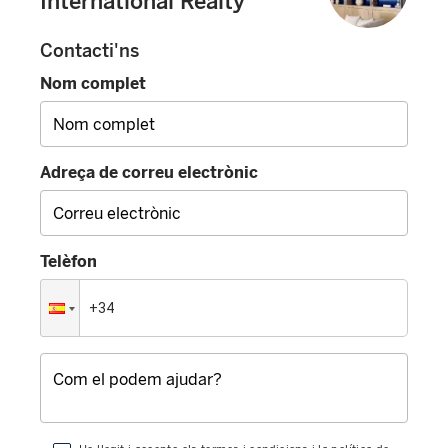
International Realty
Contacti'ns
Nom complet
Adreça de correu electrònic
Telèfon