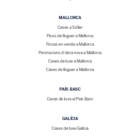
MALLORCA
Cases a Sóller
Pisos de lloguer a Mallorca
Fincas en venda a Mallorca
Promocions d'obra nova a Mallorca
Cases de luxe a Mallorca
Cases de lloguer a Mallorca
PAÍS BASC
Cases de luxe al País Basc
GALÍCIA
Cases de luxe Galícia