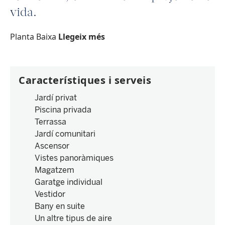
vida.
Planta Baixa
Llegeix més
Característiques i serveis
Jardí privat
Piscina privada
Terrassa
Jardí comunitari
Ascensor
Vistes panoràmiques
Magatzem
Garatge individual
Vestidor
Bany en suite
Un altre tipus de aire