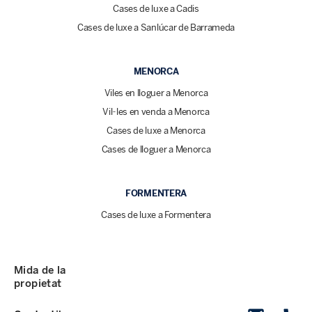
Cases de luxe a Cadis
Cases de luxe a Sanlúcar de Barrameda
MENORCA
Viles en lloguer a Menorca
Vil·les en venda a Menorca
Cases de luxe a Menorca
Cases de lloguer a Menorca
FORMENTERA
Cases de luxe a Formentera
Mida de la
propietat