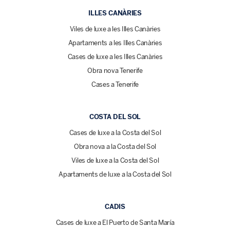
ILLES CANÀRIES
Viles de luxe a les Illes Canàries
Apartaments a les Illes Canàries
Cases de luxe a les Illes Canàries
Obra nova Tenerife
Cases a Tenerife
COSTA DEL SOL
Cases de luxe a la Costa del Sol
Obra nova a la Costa del Sol
Viles de luxe a la Costa del Sol
Apartaments de luxe a la Costa del Sol
CADIS
Cases de luxe a El Puerto de Santa María