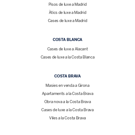
Pisos de luxe a Madrid
Àtics de luxe a Madrid
Cases de luxe a Madrid
COSTA BLANCA
Cases de luxe a Alacant
Cases de luxe a la Costa Blanca
COSTA BRAVA
Masies en venda a Girona
Apartaments a la Costa Brava
Obra nova a la Costa Brava
Cases de luxe a la Costa Brava
Viles a la Costa Brava