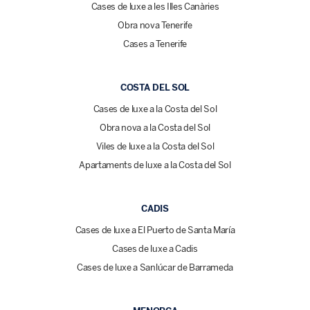
Cases de luxe a les Illes Canàries
Obra nova Tenerife
Cases a Tenerife
COSTA DEL SOL
Cases de luxe a la Costa del Sol
Obra nova a la Costa del Sol
Viles de luxe a la Costa del Sol
Apartaments de luxe a la Costa del Sol
CADIS
Cases de luxe a El Puerto de Santa María
Cases de luxe a Cadis
Cases de luxe a Sanlúcar de Barrameda