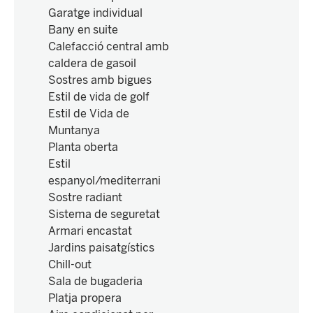
Garatge individual
Bany en suite
Calefacció central amb
caldera de gasoil
Sostres amb bigues
Estil de vida de golf
Estil de Vida de
Muntanya
Planta oberta
Estil
espanyol/mediterrani
Sostre radiant
Sistema de seguretat
Armari encastat
Jardins paisatgístics
Chill-out
Sala de bugaderia
Platja propera