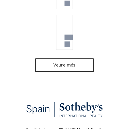
Veure més