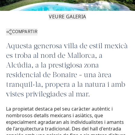
VEURE GALERIA
COMPARTIR
Aquesta generosa villa de estil mexicà
es troba al nord de Mallorca, a
Alcúdia, a la prestigiosa zona
residencial de Bonaire - una àrea
tranquil·la, propera a la natura i amb
vistes privilegiades al mar.
La propietat destaca pel seu caràcter autèntic i
nombrosos detalls mexicans i asiàtics, que
especialment agradaran als individualistes i amants
de l'arquitectura tradicional. Des del hall d'entrada