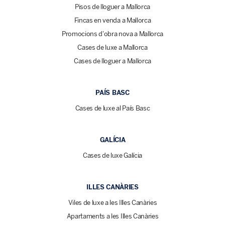
Pisos de lloguer a Mallorca
Fincas en venda a Mallorca
Promocions d'obra nova a Mallorca
Cases de luxe a Mallorca
Cases de lloguer a Mallorca
PAÍS BASC
Cases de luxe al País Basc
GALÍCIA
Cases de luxe Galícia
ILLES CANÀRIES
Viles de luxe a les Illes Canàries
Apartaments a les Illes Canàries