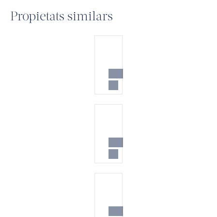
Propietats similars