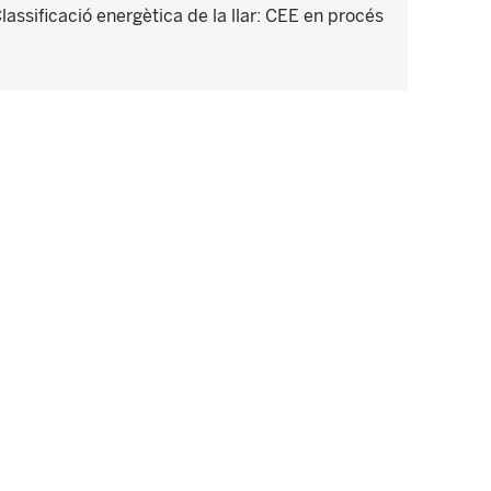
lassificació energètica de la llar
:
CEE en procés