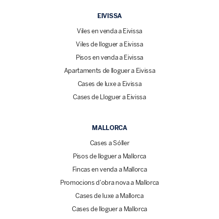
EIVISSA
Viles en venda a Eivissa
Viles de lloguer a Eivissa
Pisos en venda a Eivissa
Apartaments de lloguer a Eivissa
Cases de luxe a Eivissa
Cases de Lloguer a Eivissa
MALLORCA
Cases a Sóller
Pisos de lloguer a Mallorca
Fincas en venda a Mallorca
Promocions d'obra nova a Mallorca
Cases de luxe a Mallorca
Cases de lloguer a Mallorca