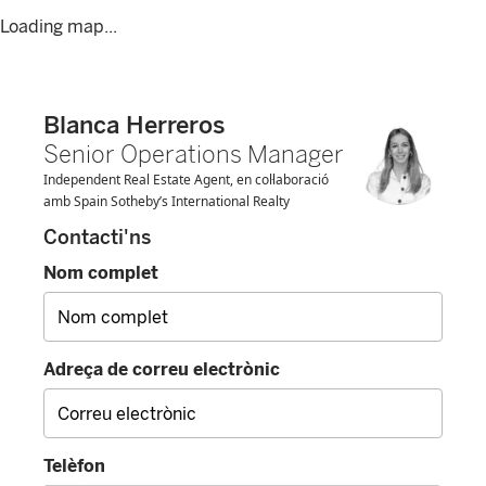
Loading map...
Blanca Herreros
Senior Operations Manager
Independent Real Estate Agent, en col·laboració
amb Spain Sotheby’s International Realty
Contacti'ns
Nom complet
Adreça de correu electrònic
Telèfon