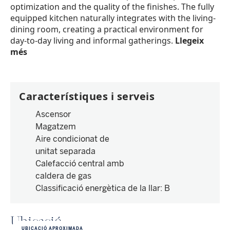
optimization and the quality of the finishes. The fully
equipped kitchen naturally integrates with the living-
dining room, creating a practical environment for
day-to-day living and informal gatherings.
Llegeix
més
Característiques i serveis
Ascensor
Magatzem
Aire condicionat de
unitat separada
Calefacció central amb
caldera de gas
Classificació energètica de la llar
:
B
Ubicació
UBICACIÓ APROXIMADA