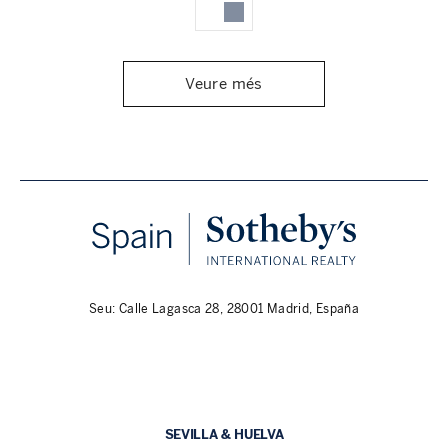
Veure més
Seu: Calle Lagasca 28, 28001 Madrid, España
SEVILLA & HUELVA