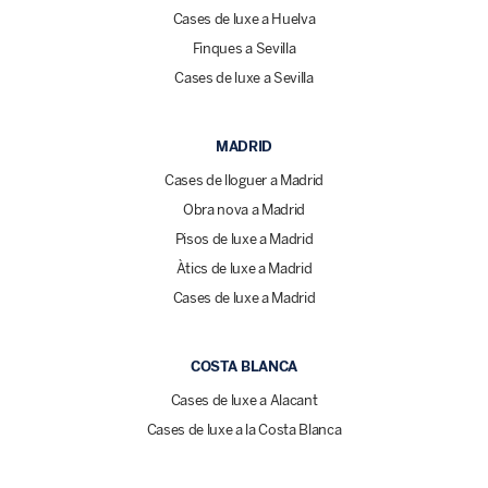
Cases de luxe a Huelva
Finques a Sevilla
Cases de luxe a Sevilla
MADRID
Cases de lloguer a Madrid
Obra nova a Madrid
Pisos de luxe a Madrid
Àtics de luxe a Madrid
Cases de luxe a Madrid
COSTA BLANCA
Cases de luxe a Alacant
Cases de luxe a la Costa Blanca