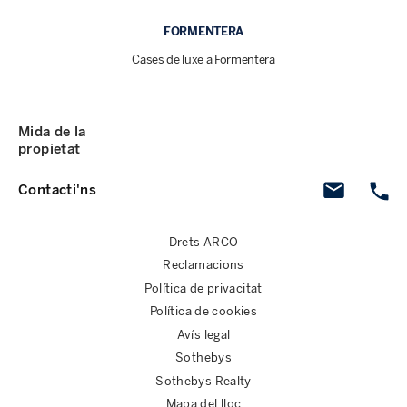
FORMENTERA
Cases de luxe a Formentera
Mida de la
propietat
Contacti'ns
Drets ARCO
Reclamacions
Política de privacitat
Política de cookies
Avís legal
Sothebys
Sothebys Realty
Mapa del lloc