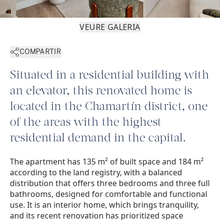
VEURE GALERIA
COMPARTIR
Situated in a residential building with
an elevator, this renovated home is
located in the Chamartín district, one
of the areas with the highest
residential demand in the capital.
The apartment has 135 m² of built space and 184 m²
according to the land registry, with a balanced
distribution that offers three bedrooms and three full
bathrooms, designed for comfortable and functional
use. It is an interior home, which brings tranquility,
and its recent renovation has prioritized space