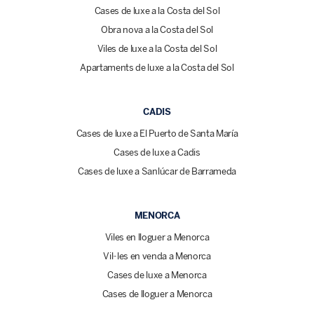
Cases de luxe a la Costa del Sol
Obra nova a la Costa del Sol
Viles de luxe a la Costa del Sol
Apartaments de luxe a la Costa del Sol
CADIS
Cases de luxe a El Puerto de Santa María
Cases de luxe a Cadis
Cases de luxe a Sanlúcar de Barrameda
MENORCA
Viles en lloguer a Menorca
Vil·les en venda a Menorca
Cases de luxe a Menorca
Cases de lloguer a Menorca