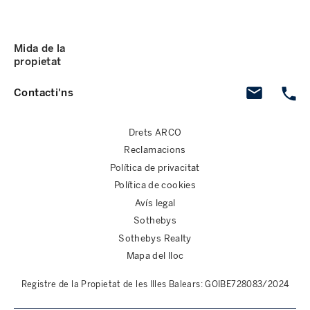
Mida de la
propietat
Contacti'ns
Drets ARCO
Reclamacions
Política de privacitat
Política de cookies
Avís legal
Sothebys
Sothebys Realty
Mapa del lloc
Registre de la Propietat de les Illes Balears: GOIBE728083/2024