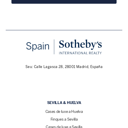
Seu: Calle Lagasca 28, 28001 Madrid, España
SEVILLA & HUELVA
Cases de luxe a Huelva
Finques a Sevilla
Cases de luxe a Sevilla