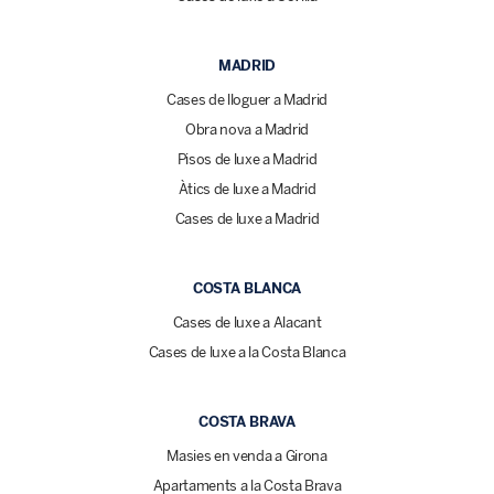
MADRID
Cases de lloguer a Madrid
Obra nova a Madrid
Pisos de luxe a Madrid
Àtics de luxe a Madrid
Cases de luxe a Madrid
COSTA BLANCA
Cases de luxe a Alacant
Cases de luxe a la Costa Blanca
COSTA BRAVA
Masies en venda a Girona
Apartaments a la Costa Brava