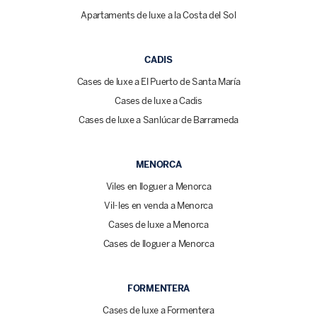
Apartaments de luxe a la Costa del Sol
CADIS
Cases de luxe a El Puerto de Santa María
Cases de luxe a Cadis
Cases de luxe a Sanlúcar de Barrameda
MENORCA
Viles en lloguer a Menorca
Vil·les en venda a Menorca
Cases de luxe a Menorca
Cases de lloguer a Menorca
FORMENTERA
Cases de luxe a Formentera