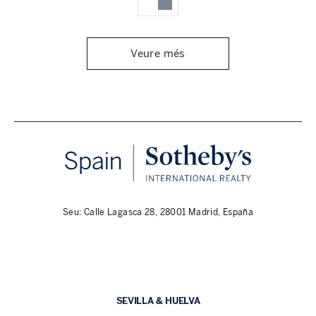
Veure més
Seu: Calle Lagasca 28, 28001 Madrid, España
SEVILLA & HUELVA