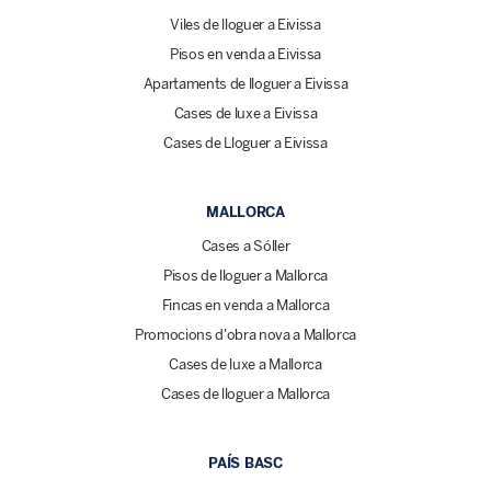
Viles de lloguer a Eivissa
Pisos en venda a Eivissa
Apartaments de lloguer a Eivissa
Cases de luxe a Eivissa
Cases de Lloguer a Eivissa
MALLORCA
Cases a Sóller
Pisos de lloguer a Mallorca
Fincas en venda a Mallorca
Promocions d'obra nova a Mallorca
Cases de luxe a Mallorca
Cases de lloguer a Mallorca
PAÍS BASC