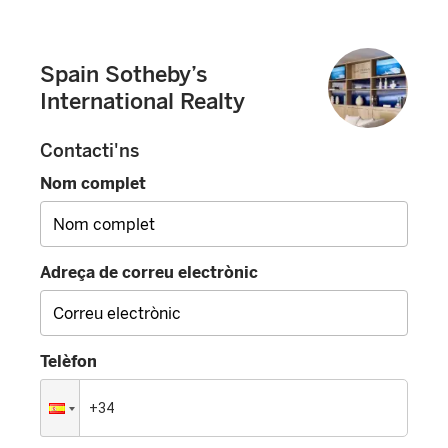
Spain Sotheby’s
International Realty
Contacti'ns
Nom complet
Adreça de correu electrònic
Telèfon