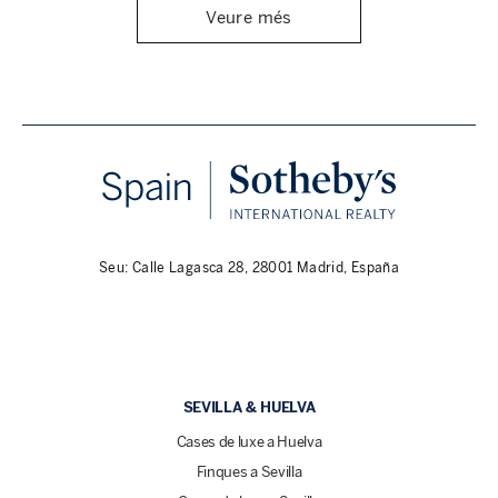
Veure més
Seu: Calle Lagasca 28, 28001 Madrid, España
SEVILLA & HUELVA
Cases de luxe a Huelva
Finques a Sevilla