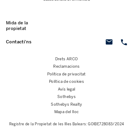
Mida de la
propietat
Contacti'ns
Drets ARCO
Reclamacions
Política de privacitat
Política de cookies
Avís legal
Sothebys
Sothebys Realty
Mapa del lloc
Registre de la Propietat de les Illes Balears: GOIBE728083/2024