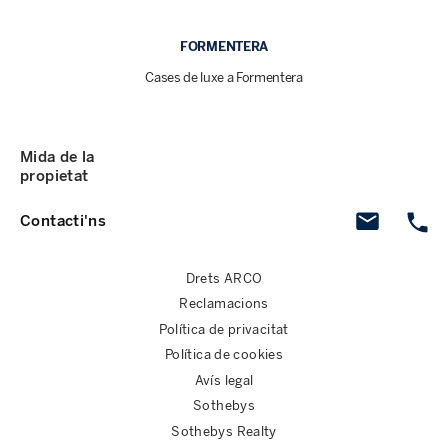
FORMENTERA
Cases de luxe a Formentera
Mida de la
propietat
Contacti'ns
Drets ARCO
Reclamacions
Política de privacitat
Política de cookies
Avís legal
Sothebys
Sothebys Realty