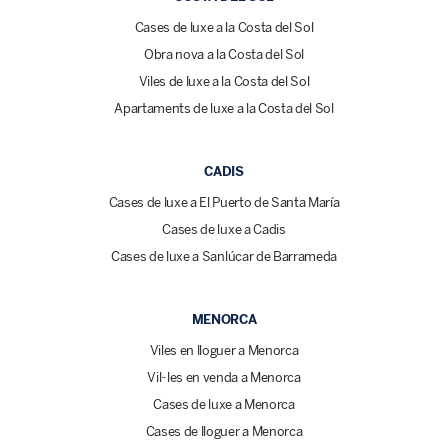
Cases de luxe a la Costa del Sol
Obra nova a la Costa del Sol
Viles de luxe a la Costa del Sol
Apartaments de luxe a la Costa del Sol
CADIS
Cases de luxe a El Puerto de Santa María
Cases de luxe a Cadis
Cases de luxe a Sanlúcar de Barrameda
MENORCA
Viles en lloguer a Menorca
Vil·les en venda a Menorca
Cases de luxe a Menorca
Cases de lloguer a Menorca