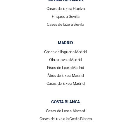
Cases de luxe a Huelva
Finques a Sevilla
Cases de luxe a Sevilla
MADRID
Cases de lloguer a Madrid
Obra nova a Madrid
Pisos de luxe a Madrid
Àtics de luxe a Madrid
Cases de luxe a Madrid
COSTA BLANCA
Cases de luxe a Alacant
Cases de luxe a la Costa Blanca